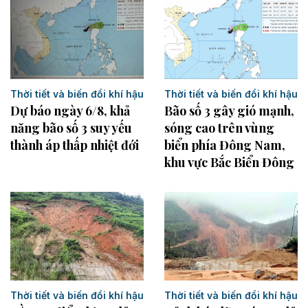
Thời tiết và biến đổi khí hậu
Thời tiết và biến đổi khí hậu
Dự báo ngày 6/8, khả
Bão số 3 gây gió mạnh,
năng bão số 3 suy yếu
sóng cao trên vùng
thành áp thấp nhiệt đới
biển phía Đông Nam,
khu vực Bắc Biển Đông
Thời tiết và biến đổi khí hậu
Thời tiết và biến đổi khí hậu