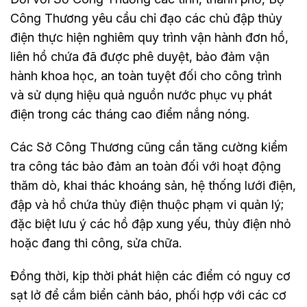
Công Thương yêu cầu chỉ đạo các chủ đập thủy
điện thực hiện nghiêm quy trình vận hành đơn hồ,
liên hồ chứa đã được phê duyệt, bảo đảm vận
hành khoa học, an toàn tuyệt đối cho công trình
và sử dụng hiệu quả nguồn nước phục vụ phát
điện trong các tháng cao điểm nắng nóng.
Các Sở Công Thương cũng cần tăng cường kiểm
tra công tác bảo đảm an toàn đối với hoạt động
thăm dò, khai thác khoáng sản, hệ thống lưới điện,
đập và hồ chứa thủy điện thuộc phạm vi quản lý;
đặc biệt lưu ý các hồ đập xung yếu, thủy điện nhỏ
hoặc đang thi công, sửa chữa.
Đồng thời, kịp thời phát hiện các điểm có nguy cơ
sạt lở để cắm biển cảnh báo, phối hợp với các cơ