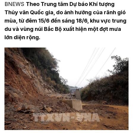
BNEWS
Theo Trung tâm Dự báo Khí tượng
Thủy văn Quốc gia, do ảnh hưởng của rãnh gió
mùa, từ đêm 15/6 đến sáng 18/6, khu vực trung
du và vùng núi Bắc Bộ xuất hiện một đợt mưa
lớn diện rộng.