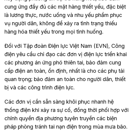
cung ứng đầy đủ các mặt hàng thiết yếu, đặc biệt
là lương thực, nước uống và nhu yếu phẩm phục
vụ người dân, không để xảy ra tình trạng thiếu
hàng hóa thiết yếu trong mọi tình huống.
Đối với Tập đoàn Điện lực Việt Nam (EVN), Công
điện yêu cầu chỉ đạo các đơn vị điện lực triển khai
các phương án ứng phó thiên tai, bảo đảm cung
cấp điện an toàn, ổn định, nhất là cho các phụ tải
quan trọng; bảo đảm an toàn cho người dân, thiết
bị và các công trình điện lực.
Các đơn vị cần sẵn sàng khôi phục nhanh hệ
thống điện khi xảy ra sự cố, đồng thời phối hợp với
chính quyền địa phương tuyên truyền các biện
pháp phòng tránh tai nạn điện trong mùa mưa bão.