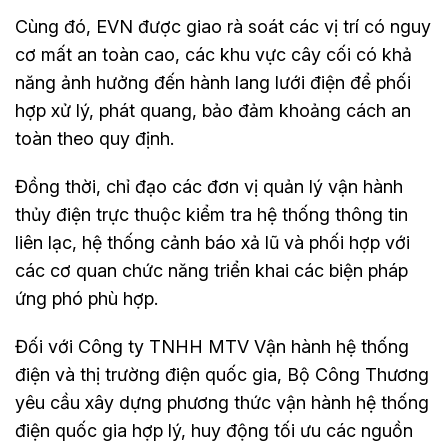
Cùng đó, EVN được giao rà soát các vị trí có nguy
cơ mất an toàn cao, các khu vực cây cối có khả
năng ảnh hưởng đến hành lang lưới điện để phối
hợp xử lý, phát quang, bảo đảm khoảng cách an
toàn theo quy định.
Đồng thời, chỉ đạo các đơn vị quản lý vận hành
thủy điện trực thuộc kiểm tra hệ thống thông tin
liên lạc, hệ thống cảnh báo xả lũ và phối hợp với
các cơ quan chức năng triển khai các biện pháp
ứng phó phù hợp.
Đối với Công ty TNHH MTV Vận hành hệ thống
điện và thị trường điện quốc gia, Bộ Công Thương
yêu cầu xây dựng phương thức vận hành hệ thống
điện quốc gia hợp lý, huy động tối ưu các nguồn