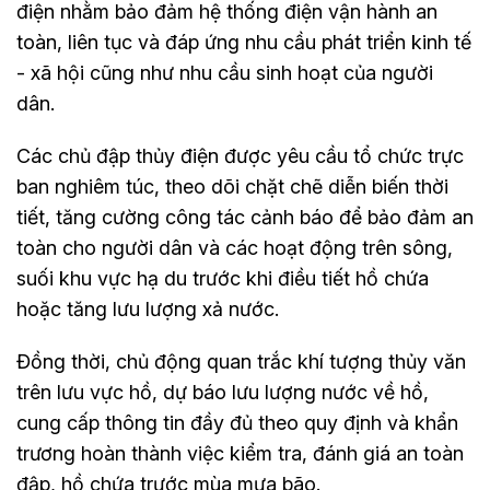
điện nhằm bảo đảm hệ thống điện vận hành an
toàn, liên tục và đáp ứng nhu cầu phát triển kinh tế
- xã hội cũng như nhu cầu sinh hoạt của người
dân.
Các chủ đập thủy điện được yêu cầu tổ chức trực
ban nghiêm túc, theo dõi chặt chẽ diễn biến thời
tiết, tăng cường công tác cảnh báo để bảo đảm an
toàn cho người dân và các hoạt động trên sông,
suối khu vực hạ du trước khi điều tiết hồ chứa
hoặc tăng lưu lượng xả nước.
Đồng thời, chủ động quan trắc khí tượng thủy văn
trên lưu vực hồ, dự báo lưu lượng nước về hồ,
cung cấp thông tin đầy đủ theo quy định và khẩn
trương hoàn thành việc kiểm tra, đánh giá an toàn
đập, hồ chứa trước mùa mưa bão.