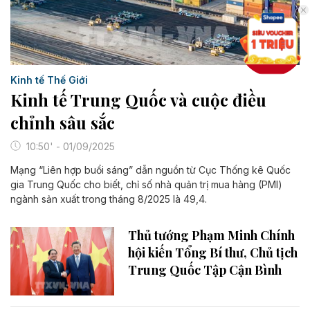
Kinh tế Thế Giới
Kinh tế Trung Quốc và cuộc điều
chỉnh sâu sắc
10:50' - 01/09/2025
Mạng “Liên hợp buổi sáng” dẫn nguồn từ Cục Thống kê Quốc
gia Trung Quốc cho biết, chỉ số nhà quản trị mua hàng (PMI)
ngành sản xuất trong tháng 8/2025 là 49,4.
Thủ tướng Phạm Minh Chính
hội kiến Tổng Bí thư, Chủ tịch
Trung Quốc Tập Cận Bình