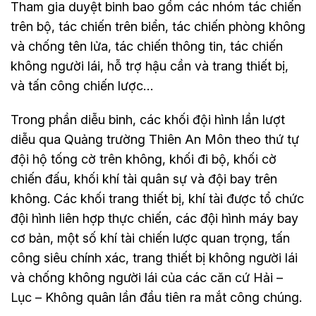
Tham gia duyệt binh bao gồm các nhóm tác chiến
trên bộ, tác chiến trên biển, tác chiến phòng không
và chống tên lửa, tác chiến thông tin, tác chiến
không người lái, hỗ trợ hậu cần và trang thiết bị,
và tấn công chiến lược…
Trong phần diễu binh, các khối đội hình lần lượt
diễu qua Quảng trường Thiên An Môn theo thứ tự
đội hộ tống cờ trên không, khối đi bộ, khối cờ
chiến đấu, khối khí tài quân sự và đội bay trên
không. Các khối trang thiết bị, khí tài được tổ chức
đội hình liên hợp thực chiến, các đội hình máy bay
cơ bản, một số khí tài chiến lược quan trọng, tấn
công siêu chính xác, trang thiết bị không người lái
và chống không người lái của các căn cứ Hải –
Lục – Không quân lần đầu tiên ra mắt công chúng.