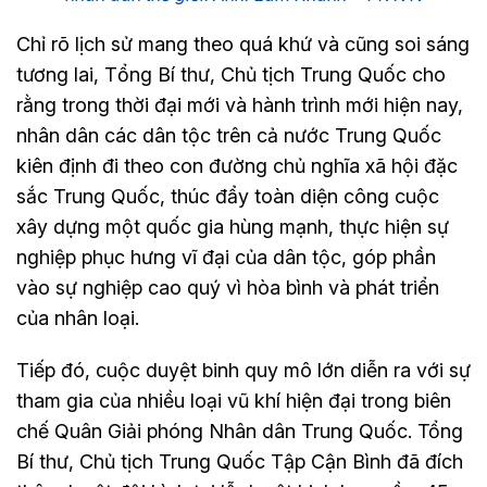
Chỉ rõ lịch sử mang theo quá khứ và cũng soi sáng
tương lai, Tổng Bí thư, Chủ tịch Trung Quốc cho
rằng trong thời đại mới và hành trình mới hiện nay,
nhân dân các dân tộc trên cả nước Trung Quốc
kiên định đi theo con đường chủ nghĩa xã hội đặc
sắc Trung Quốc, thúc đẩy toàn diện công cuộc
xây dựng một quốc gia hùng mạnh, thực hiện sự
nghiệp phục hưng vĩ đại của dân tộc, góp phần
vào sự nghiệp cao quý vì hòa bình và phát triển
của nhân loại.
Tiếp đó, cuộc duyệt binh quy mô lớn diễn ra với sự
tham gia của nhiều loại vũ khí hiện đại trong biên
chế Quân Giải phóng Nhân dân Trung Quốc. Tổng
Bí thư, Chủ tịch Trung Quốc Tập Cận Bình đã đích