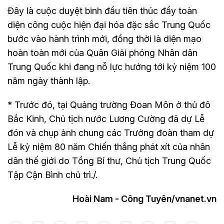
Đây là cuộc duyệt binh đầu tiên thúc đẩy toàn
diện công cuộc hiện đại hóa đặc sắc Trung Quốc
bước vào hành trình mới, đồng thời là diện mạo
hoàn toàn mới của Quân Giải phóng Nhân dân
Trung Quốc khi đang nỗ lực hướng tới kỷ niệm 100
năm ngày thành lập.
* Trước đó, tại Quảng trường Đoan Môn ở thủ đô
Bắc Kinh, Chủ tịch nước Lương Cường đã dự Lễ
đón và chụp ảnh chung các Trưởng đoàn tham dự
Lễ kỷ niệm 80 năm Chiến thắng phát xít của nhân
dân thế giới do Tổng Bí thư, Chủ tịch Trung Quốc
Tập Cận Bình chủ trì./.
Hoài Nam - Công Tuyên/vnanet.vn