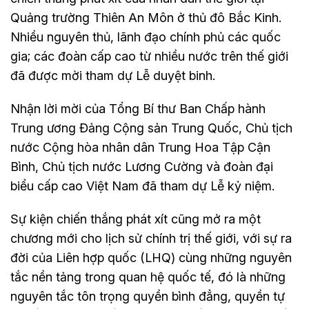
Quảng trường Thiên An Môn ở thủ đô Bắc Kinh.
Nhiều nguyên thủ, lãnh đạo chính phủ các quốc
gia; các đoàn cấp cao từ nhiều nước trên thế giới
đã được mời tham dự Lễ duyệt binh.
Nhận lời mời của Tổng Bí thư Ban Chấp hành
Trung ương Đảng Cộng sản Trung Quốc, Chủ tịch
nước Cộng hòa nhân dân Trung Hoa Tập Cận
Bình, Chủ tịch nước Lương Cường và đoàn đại
biểu cấp cao Việt Nam đã tham dự Lễ kỷ niệm.
Sự kiện chiến thắng phát xít cũng mở ra một
chương mới cho lịch sử chính trị thế giới, với sự ra
đời của Liên hợp quốc (LHQ) cùng những nguyên
tắc nền tảng trong quan hệ quốc tế, đó là những
nguyên tắc tôn trọng quyền bình đẳng, quyền tự