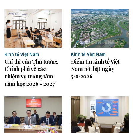
Kinh tế Việt Nam
Kinh tế Việt Nam
Điểm tin kinh tế Việt
Chỉ thị của Thủ tướng
Nam nổi bật ngày
Chính phủ về các
5/8/2026
nhiệm vụ trọng tâm
năm học 2026 - 2027