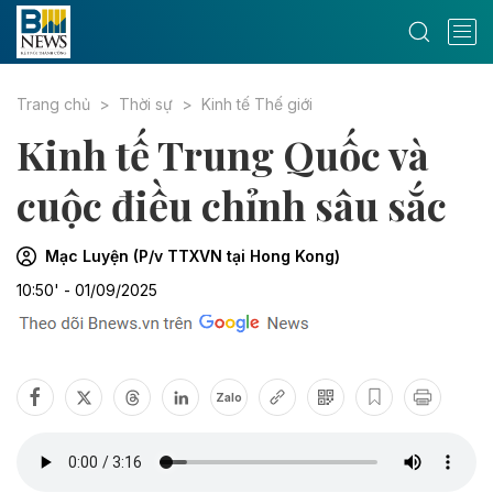
Trang chủ
Thời sự
Kinh tế Thế giới
Kinh tế Trung Quốc và
cuộc điều chỉnh sâu sắc
Mạc Luyện (P/v TTXVN tại Hong Kong)
10:50' - 01/09/2025
Zalo