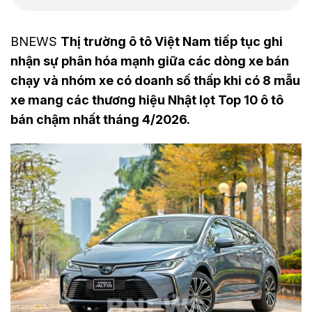
BNEWS
Thị trường ô tô Việt Nam tiếp tục ghi
nhận sự phân hóa mạnh giữa các dòng xe bán
chạy và nhóm xe có doanh số thấp khi có 8 mẫu
xe mang các thương hiệu Nhật lọt Top 10 ô tô
bán chậm nhất tháng 4/2026.