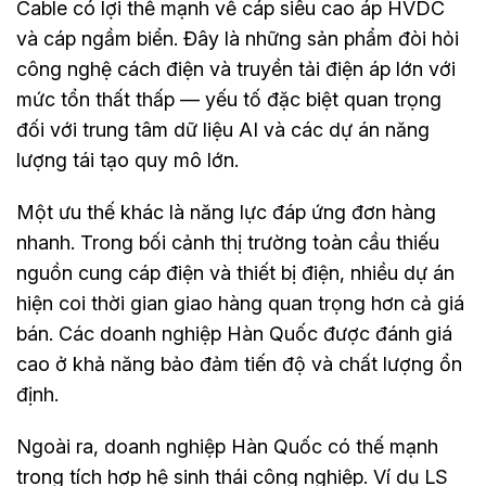
Cable có lợi thế mạnh về cáp siêu cao áp HVDC
và cáp ngầm biển. Đây là những sản phẩm đòi hỏi
công nghệ cách điện và truyền tải điện áp lớn với
mức tổn thất thấp — yếu tố đặc biệt quan trọng
đối với trung tâm dữ liệu AI và các dự án năng
lượng tái tạo quy mô lớn.
Một ưu thế khác là năng lực đáp ứng đơn hàng
nhanh. Trong bối cảnh thị trường toàn cầu thiếu
nguồn cung cáp điện và thiết bị điện, nhiều dự án
hiện coi thời gian giao hàng quan trọng hơn cả giá
bán. Các doanh nghiệp Hàn Quốc được đánh giá
cao ở khả năng bảo đảm tiến độ và chất lượng ổn
định.
Ngoài ra, doanh nghiệp Hàn Quốc có thế mạnh
trong tích hợp hệ sinh thái công nghiệp. Ví dụ LS