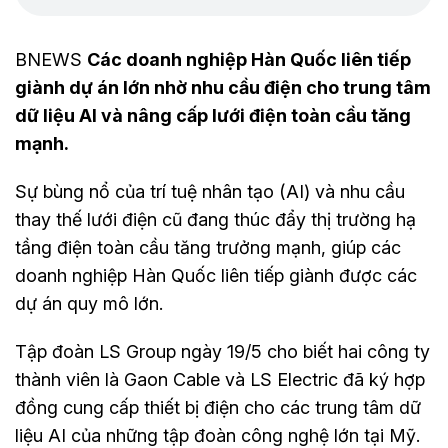
BNEWS
Các doanh nghiệp Hàn Quốc liên tiếp
giành dự án lớn nhờ nhu cầu điện cho trung tâm
dữ liệu AI và nâng cấp lưới điện toàn cầu tăng
mạnh.
Sự bùng nổ của trí tuệ nhân tạo (AI) và nhu cầu
thay thế lưới điện cũ đang thúc đẩy thị trường hạ
tầng điện toàn cầu tăng trưởng mạnh, giúp các
doanh nghiệp Hàn Quốc liên tiếp giành được các
dự án quy mô lớn.
Tập đoàn LS Group ngày 19/5 cho biết hai công ty
thành viên là Gaon Cable và LS Electric đã ký hợp
đồng cung cấp thiết bị điện cho các trung tâm dữ
liệu AI của những tập đoàn công nghệ lớn tại Mỹ.