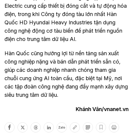
Electric cung cấp thiết bị đóng cắt và tự động hóa
điện, trong khi Công ty đóng tàu lớn nhất Hàn
Quốc HD Hyundai Heavy Industries tận dụng
công nghệ động cơ tàu biển để phát triển nguồn
điện cho trung tâm dữ liệu AI.
Hàn Quốc cũng hưởng lợi từ nền tảng sản xuất
công nghiệp nặng và bán dẫn phát triển sẵn có,
giúp các doanh nghiệp nhanh chóng tham gia
chuỗi cung ứng AI toàn cầu, đặc biệt tại Mỹ, nơi
các tập đoàn công nghệ đang đẩy mạnh xây dựng
siêu trung tâm dữ liệu.
Khánh Vân/vnanet.vn
Zalo