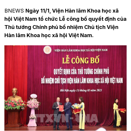
BNEWS
Ngày 11/1, Viện Hàn lâm Khoa học xã
hội Việt Nam tổ chức Lễ công bố quyết định của
Thủ tướng Chính phủ bổ nhiệm Chủ tịch Viện
Hàn lâm Khoa học xã hội Việt Nam.