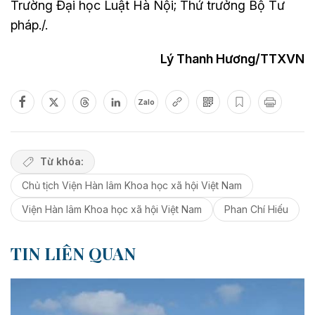
Trường Đại học Luật Hà Nội; Thứ trưởng Bộ Tư
pháp./.
Lý Thanh Hương/TTXVN
Zalo
Từ khóa:
Chủ tịch Viện Hàn lâm Khoa học xã hội Việt Nam
Viện Hàn lâm Khoa học xã hội Việt Nam
Phan Chí Hiếu
TIN LIÊN QUAN