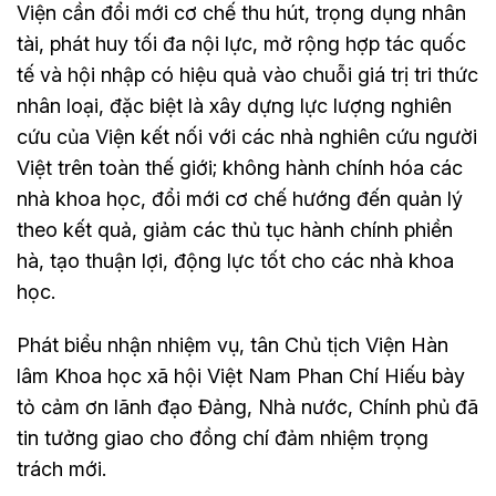
Viện cần đổi mới cơ chế thu hút, trọng dụng nhân
tài, phát huy tối đa nội lực, mở rộng hợp tác quốc
tế và hội nhập có hiệu quả vào chuỗi giá trị tri thức
nhân loại, đặc biệt là xây dựng lực lượng nghiên
cứu của Viện kết nối với các nhà nghiên cứu người
Việt trên toàn thế giới; không hành chính hóa các
nhà khoa học, đổi mới cơ chế hướng đến quản lý
theo kết quả, giảm các thủ tục hành chính phiền
hà, tạo thuận lợi, động lực tốt cho các nhà khoa
học.
Phát biểu nhận nhiệm vụ, tân Chủ tịch Viện Hàn
lâm Khoa học xã hội Việt Nam Phan Chí Hiếu bày
tỏ cảm ơn lãnh đạo Đảng, Nhà nước, Chính phủ đã
tin tưởng giao cho đồng chí đảm nhiệm trọng
trách mới.