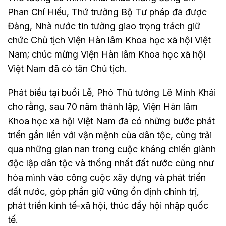
Phan Chí Hiếu, Thứ trưởng Bộ Tư pháp đã được
Đảng, Nhà nước tin tưởng giao trọng trách giữ
chức Chủ tịch Viện Hàn lâm Khoa học xã hội Việt
Nam; chúc mừng Viện Hàn lâm Khoa học xã hội
Việt Nam đã có tân Chủ tịch.
Phát biểu tại buổi Lễ, Phó Thủ tướng Lê Minh Khái
cho rằng, sau 70 năm thành lập, Viện Hàn lâm
Khoa học xã hội Việt Nam đã có những bước phát
triển gắn liền với vận mệnh của dân tộc, cùng trải
qua những gian nan trong cuộc kháng chiến giành
độc lập dân tộc và thống nhất đất nước cũng như
hòa mình vào công cuộc xây dựng và phát triển
đất nước, góp phần giữ vững ổn định chính trị,
phát triển kinh tế-xã hội, thúc đẩy hội nhập quốc
tế.