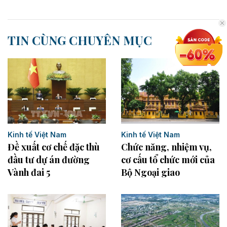
TIN CÙNG CHUYÊN MỤC
Kinh tế Việt Nam
Kinh tế Việt Nam
Đề xuất cơ chế đặc thù
Chức năng, nhiệm vụ,
đầu tư dự án đường
cơ cấu tổ chức mới của
Vành đai 5
Bộ Ngoại giao