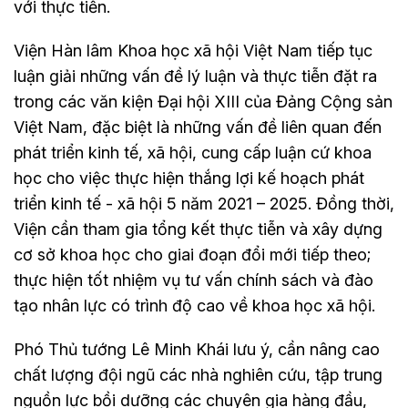
với thực tiễn.
Viện Hàn lâm Khoa học xã hội Việt Nam tiếp tục
luận giải những vấn đề lý luận và thực tiễn đặt ra
trong các văn kiện Đại hội XIII của Đảng Cộng sản
Việt Nam, đặc biệt là những vấn đề liên quan đến
phát triển kinh tế, xã hội, cung cấp luận cứ khoa
học cho việc thực hiện thắng lợi kế hoạch phát
triển kinh tế - xã hội 5 năm 2021 – 2025. Đồng thời,
Viện cần tham gia tổng kết thực tiễn và xây dựng
cơ sở khoa học cho giai đoạn đổi mới tiếp theo;
thực hiện tốt nhiệm vụ tư vấn chính sách và đào
tạo nhân lực có trình độ cao về khoa học xã hội.
Phó Thủ tướng Lê Minh Khái lưu ý, cần nâng cao
chất lượng đội ngũ các nhà nghiên cứu, tập trung
nguồn lực bồi dưỡng các chuyên gia hàng đầu,