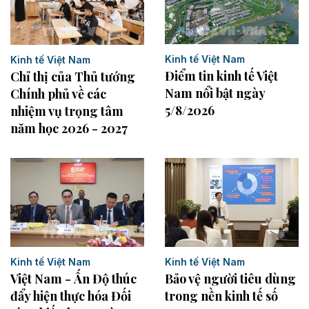
Kinh tế Việt Nam
Kinh tế Việt Nam
Điểm tin kinh tế Việt
Chỉ thị của Thủ tướng
Nam nổi bật ngày
Chính phủ về các
5/8/2026
nhiệm vụ trọng tâm
năm học 2026 - 2027
Kinh tế Việt Nam
Kinh tế Việt Nam
Việt Nam - Ấn Độ thúc
Bảo vệ người tiêu dùng
đẩy hiện thực hóa Đối
trong nền kinh tế số