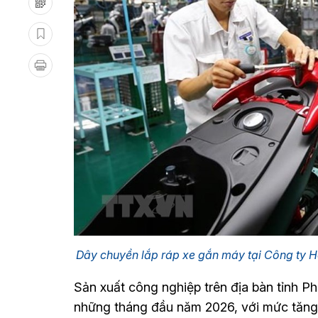
Dây chuyền lắp ráp xe gắn máy tại Công ty H
Sản xuất công nghiệp trên địa bàn tỉnh Ph
những tháng đầu năm 2026, với mức tăng 