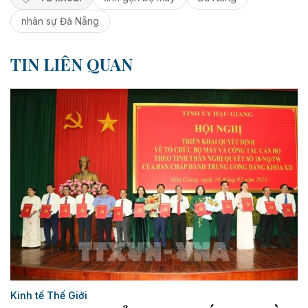
nhân sự Đà Nẵng
TIN LIÊN QUAN
Kinh tế Thế Giới