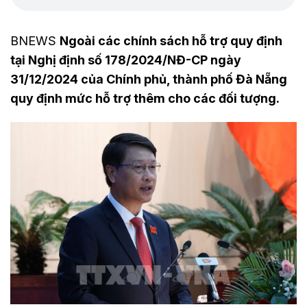
BNEWS
Ngoài các chính sách hỗ trợ quy định
tại Nghị định số 178/2024/NĐ-CP ngày
31/12/2024 của Chính phủ, thành phố Đà Nẵng
quy định mức hỗ trợ thêm cho các đối tượng.