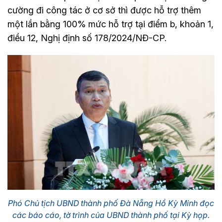
cường đi công tác ở cơ sở thì được hỗ trợ thêm
một lần bằng 100% mức hỗ trợ tại điểm b, khoản 1,
điều 12, Nghị định số 178/2024/NĐ-CP.
Phó Chủ tịch UBND thành phố Đà Nẵng Hồ Kỳ Minh đọc
các báo cáo, tờ trình của UBND thành phố tại Kỳ họp.