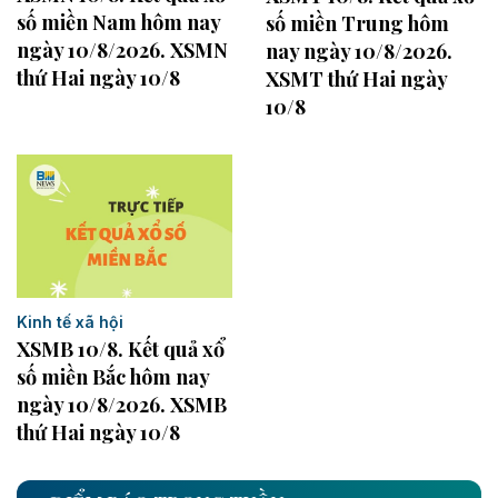
số miền Nam hôm nay
số miền Trung hôm
ngày 10/8/2026. XSMN
nay ngày 10/8/2026.
thứ Hai ngày 10/8
XSMT thứ Hai ngày
10/8
Kinh tế xã hội
XSMB 10/8. Kết quả xổ
số miền Bắc hôm nay
ngày 10/8/2026. XSMB
thứ Hai ngày 10/8