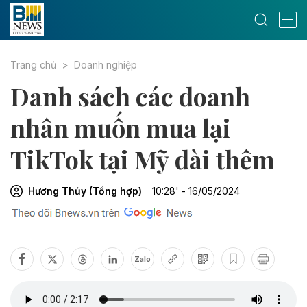
Trang chủ
Doanh nghiệp
Danh sách các doanh
nhân muốn mua lại
TikTok tại Mỹ dài thêm
Hương Thủy (Tổng hợp)
10:28' - 16/05/2024
Zalo