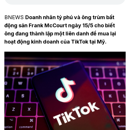
BNEWS
Doanh nhân tỷ phú và ông trùm bất
động sản Frank McCourt ngày 15/5 cho biết
ông đang thành lập một liên danh để mua lại
hoạt động kinh doanh của TikTok tại Mỹ.