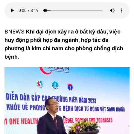
BNEWS
Khi đại dịch xảy ra ở bất kỳ đâu, việc
huy động phối hợp đa ngành, hợp tác đa
phương là kim chỉ nam cho phòng chống dịch
bệnh.