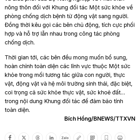
nông thôn đối với Khung đối tác Một sức khỏe về
phòng chống dịch bệnh từ động vật sang người.
Đồng thời kêu gọi các bên chủ động, tích cực phối
hợp và hỗ trợ lẫn nhau trong công tác phòng
chống dịch.
Thời gian tới, các bên đều mong muốn bổ sung,
hoàn chỉnh toàn diện các lĩnh vực thuộc Một sức
khỏe trong mối tương tác giữa con người, thực
vật, động vật và hệ môi trường sinh thái, đặc biệt,
coi trọng cả sức khỏe thực vật, sức khoẻ đất…
trong nội dung Khung đối tác để đảm bảo tính
toàn diện.
Bích Hồng/BNEWS/TTXVN
Zalo