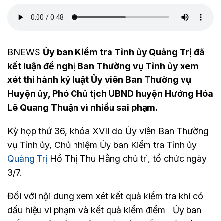
BNEWS
Ủy ban Kiểm tra Tỉnh ủy Quảng Trị đã
kết luận đề nghị Ban Thường vụ Tỉnh ủy xem
xét thi hành kỷ luật Ủy viên Ban Thường vụ
Huyện ủy, Phó Chủ tịch UBND huyện Hướng Hóa
Lê Quang Thuận vì nhiều sai phạm.
Kỳ họp thứ 36, khóa XVII do Ủy viên Ban Thường
vụ Tỉnh ủy, Chủ nhiệm Ủy ban Kiểm tra Tỉnh ủy
Quảng Trị
Hồ Thị Thu Hằng chủ trì, tổ chức ngày
3/7.
Đối với nội dung xem xét kết quả kiểm tra khi có
dấu hiệu vi phạm và kết quả kiểm điểm Ủy ban