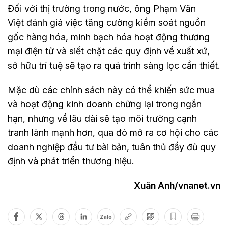
Đối với thị trường trong nước, ông Phạm Văn
Việt đánh giá việc tăng cường kiểm soát nguồn
gốc hàng hóa, minh bạch hóa hoạt động thương
mại điện tử và siết chặt các quy định về xuất xứ,
sở hữu trí tuệ sẽ tạo ra quá trình sàng lọc cần thiết.
Mặc dù các chính sách này có thể khiến sức mua
và hoạt động kinh doanh chững lại trong ngắn
hạn, nhưng về lâu dài sẽ tạo môi trường cạnh
tranh lành mạnh hơn, qua đó mở ra cơ hội cho các
doanh nghiệp đầu tư bài bản, tuân thủ đầy đủ quy
định và phát triển thương hiệu.
Xuân Anh/vnanet.vn
Zalo