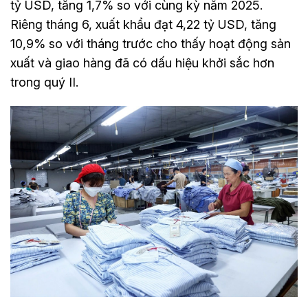
tỷ USD, tăng 1,7% so với cùng kỳ năm 2025.
Riêng tháng 6, xuất khẩu đạt 4,22 tỷ USD, tăng
10,9% so với tháng trước cho thấy hoạt động sản
xuất và giao hàng đã có dấu hiệu khởi sắc hơn
trong quý II.