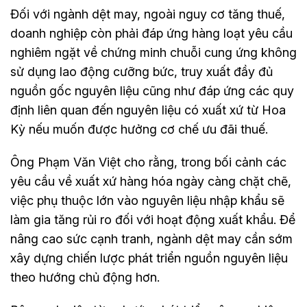
Đối với ngành dệt may, ngoài nguy cơ tăng thuế,
doanh nghiệp còn phải đáp ứng hàng loạt yêu cầu
nghiêm ngặt về chứng minh chuỗi cung ứng không
sử dụng lao động cưỡng bức, truy xuất đầy đủ
nguồn gốc nguyên liệu cũng như đáp ứng các quy
định liên quan đến nguyên liệu có xuất xứ từ Hoa
Kỳ nếu muốn được hưởng cơ chế ưu đãi thuế.
Ông Phạm Văn Việt cho rằng, trong bối cảnh các
yêu cầu về xuất xứ hàng hóa ngày càng chặt chẽ,
việc phụ thuộc lớn vào nguyên liệu nhập khẩu sẽ
làm gia tăng rủi ro đối với hoạt động xuất khẩu. Để
nâng cao sức cạnh tranh, ngành dệt may cần sớm
xây dựng chiến lược phát triển nguồn nguyên liệu
theo hướng chủ động hơn.