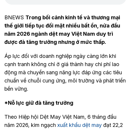
BNEWS
Trong bối cảnh kinh tế và thương mại
thế giới tiếp tục đối mặt nhiều bất ổn, nửa đầu
năm 2026 ngành dệt may Việt Nam duy trì
được đà tăng trưởng nhưng ở mức thấp.
Áp lực đối với doanh nghiệp ngày càng lớn khi
cạnh tranh không chỉ ở giá thành hay chi phí lao
động mà chuyển sang năng lực đáp ứng các tiêu
chuẩn về chuỗi cung ứng, môi trường và phát triển
bền vững.
*Nỗ lực giữ đà tăng trưởng
Theo Hiệp hội Dệt May Việt Nam, 6 tháng đầu
năm 2026, kim ngạch
xuất khẩu dệt may
đạt 22,2