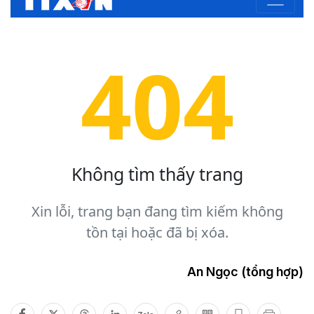
An Ngọc (tổng hợp)