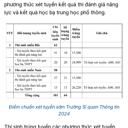
phương thức xét tuyển kết quả thi đánh giá năng
lực và kết quả học bạ trung học phổ thông.
Điểm chuẩn xét tuyển sớm Trường Sĩ quan Thông tin
2024
Thí sinh trúng tuyển các phương thức xét tuyển