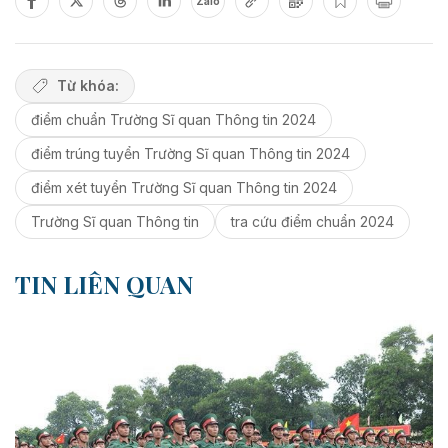
Zalo
Từ khóa:
điểm chuẩn Trường Sĩ quan Thông tin 2024
điểm trúng tuyển Trường Sĩ quan Thông tin 2024
điểm xét tuyển Trường Sĩ quan Thông tin 2024
Trường Sĩ quan Thông tin
tra cứu điểm chuẩn 2024
TIN LIÊN QUAN