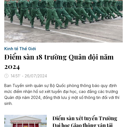
Kinh tế Thế Giới
Điểm sàn 18 trường Quân đội năm
2024
14:51' - 26/07/2024
Ban Tuyển sinh quân sự Bộ Quốc phòng thông báo quy định
mức điểm nhận hồ sơ xét tuyển đại học, cao đẳng các trường
Quân đội năm 2024, đồng thời lưu ý một số thông tin đối với thí
sinh.
Điểm sàn xét tuyển Trường
Đại học Giao thông vận tải