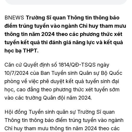
BNEWS
Trường Sĩ quan Thông tin thông báo
điểm trúng tuyển vào ngành Chỉ huy tham mưu
thông tin năm 2024 theo các phương thức xét
tuyển kết quả thi đánh giá năng lực và kết quả
học bạ THPT.
Căn cứ Quyết định số 1814/QĐ-TSQS ngày
10/7/2024 của Ban Tuyển sinh Quân sự Bộ Quốc
phòng về việc phê duyệt kết quả tuyển sinh đại
học, cao đẳng theo phương thức xét tuyển sớm
vào các trường Quân đội năm 2024.
Hội đồng Tuyển sinh quân sự Trường Sĩ quan
Thông tin thông báo điểm trúng tuyển vào ngành
Chỉ huy tham mưu thông tin năm 2024 theo các