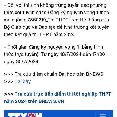
- Đối với thí sinh không trúng tuyển các phương
thức xét tuyển sớm: Đăng ký nguyện vọng 1 theo
mã ngành: 7860219_Thi THPT trên Hệ thống của
Bộ Giáo dục và Đào tạo để Nhà trường xét tuyển
theo kết quả thi THPT năm 2024.
- Thời gian đăng ký nguyện vọng 1 (bằng hình
thức trực tuyến): Từ ngày 18/7/2024 đến 17h00
ngày 30/7/2024.
>>> Tra cứu điểm chuẩn Đại học trên BNEWS
>>>
Tại đây
>>>
Tra cứu trực tiếp điểm thi tốt nghiệp THPT
năm 2024 trên BNEWS.VN