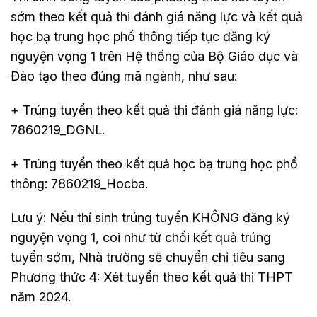
sớm theo kết quả thi đánh giá năng lực và kết quả
học bạ trung học phổ thông tiếp tục đăng ký
nguyện vọng 1 trên Hệ thống của Bộ Giáo dục và
Đào tạo theo đúng mã ngành, như sau:
+ Trúng tuyển theo kết quả thi đánh giá năng lực:
7860219_DGNL.
+ Trúng tuyển theo kết quả học bạ trung học phổ
thông: 7860219_Hocba.
Lưu ý: Nếu thí sinh trúng tuyển KHÔNG đăng ký
nguyện vọng 1, coi như từ chối kết quả trúng
tuyển sớm, Nhà trường sẽ chuyển chỉ tiêu sang
Phương thức 4: Xét tuyển theo kết quả thi THPT
năm 2024.