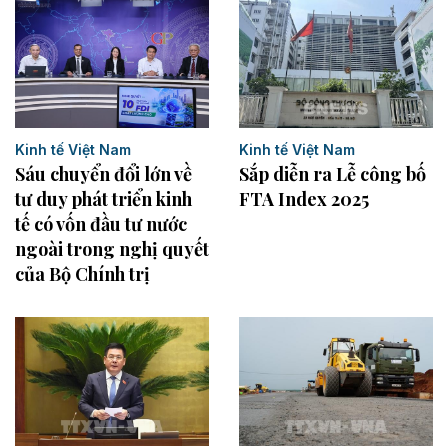
Kinh tế Việt Nam
Kinh tế Việt Nam
Sáu chuyển đổi lớn về
Sắp diễn ra Lễ công bố
tư duy phát triển kinh
FTA Index 2025
tế có vốn đầu tư nước
ngoài trong nghị quyết
của Bộ Chính trị