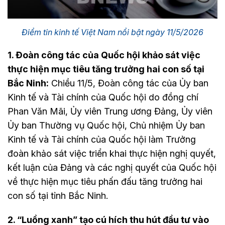
Điểm tin kinh tế Việt Nam nổi bật ngày 11/5/2026
1. Đoàn công tác của Quốc hội khảo sát việc
thực hiện mục tiêu tăng trưởng hai con số tại
Bắc Ninh:
Chiều 11/5, Đoàn công tác của Ủy ban
Kinh tế và Tài chính của Quốc hội do đồng chí
Phan Văn Mãi, Ủy viên Trung ương Đảng, Ủy viên
Ủy ban Thường vụ Quốc hội, Chủ nhiệm Ủy ban
Kinh tế và Tài chính của Quốc hội làm Trưởng
đoàn khảo sát việc triển khai thực hiện nghị quyết,
kết luận của Đảng và các nghị quyết của Quốc hội
về thực hiện mục tiêu phấn đấu tăng trưởng hai
con số tại tỉnh Bắc Ninh.
2. “Luồng xanh” tạo cú hích thu hút đầu tư vào