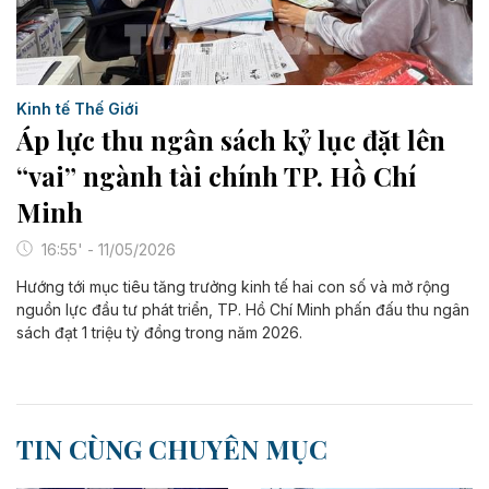
Kinh tế Thế Giới
Áp lực thu ngân sách kỷ lục đặt lên
“vai” ngành tài chính TP. Hồ Chí
Minh
16:55' - 11/05/2026
Hướng tới mục tiêu tăng trưởng kinh tế hai con số và mở rộng
nguồn lực đầu tư phát triển, TP. Hồ Chí Minh phấn đấu thu ngân
sách đạt 1 triệu tỷ đồng trong năm 2026.
TIN CÙNG CHUYÊN MỤC