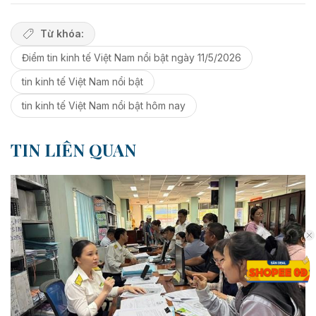
Từ khóa:
Điểm tin kinh tế Việt Nam nổi bật ngày 11/5/2026
tin kinh tế Việt Nam nổi bật
tin kinh tế Việt Nam nổi bật hôm nay
TIN LIÊN QUAN