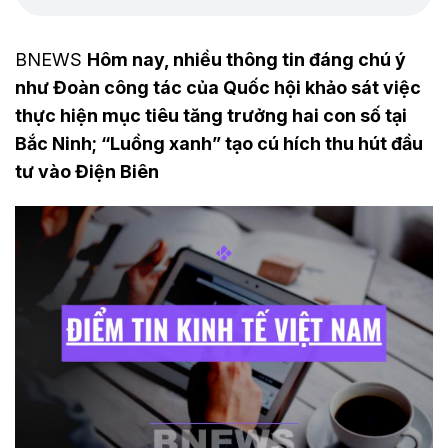
BNEWS
Hôm nay, nhiều thông tin đáng chú ý
như Đoàn công tác của Quốc hội khảo sát việc
thực hiện mục tiêu tăng trưởng hai con số tại
Bắc Ninh; “Luồng xanh” tạo cú hích thu hút đầu
tư vào Điện Biên