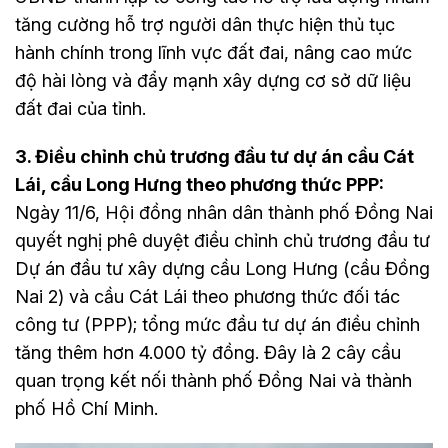
tăng cường hỗ trợ người dân thực hiện thủ tục
hành chính trong lĩnh vực đất đai, nâng cao mức
độ hài lòng và đẩy mạnh xây dựng cơ sở dữ liệu
đất đai của tỉnh.
3. Điều chỉnh chủ trương đầu tư dự án cầu Cát
Lái, cầu Long Hưng theo phương thức PPP:
Ngày 11/6, Hội đồng nhân dân thành phố Đồng Nai
quyết nghị phê duyệt điều chỉnh chủ trương đầu tư
Dự án đầu tư xây dựng cầu Long Hưng (cầu Đồng
Nai 2) và cầu Cát Lái theo phương thức đối tác
công tư (PPP); tổng mức đầu tư dự án điều chỉnh
tăng thêm hơn 4.000 tỷ đồng. Đây là 2 cây cầu
quan trọng kết nối thành phố Đồng Nai và thành
phố Hồ Chí Minh.