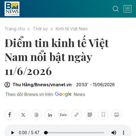
Trang chủ
Thời sự
Kinh tế Việt Nam
Điểm tin kinh tế Việt
Nam nổi bật ngày
11/6/2026
Thu Hằng/Bnews/vnanet.vn
20:53' - 11/06/2026
Zalo