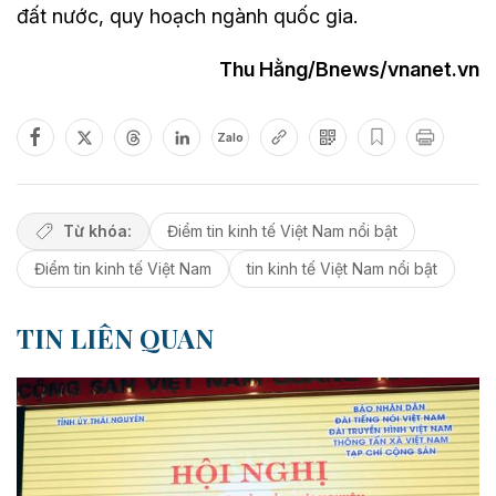
đất nước, quy hoạch ngành quốc gia.
Thu Hằng/Bnews/vnanet.vn
Zalo
Từ khóa:
Điểm tin kinh tế Việt Nam nổi bật
Điểm tin kinh tế Việt Nam
tin kinh tế Việt Nam nổi bật
TIN LIÊN QUAN