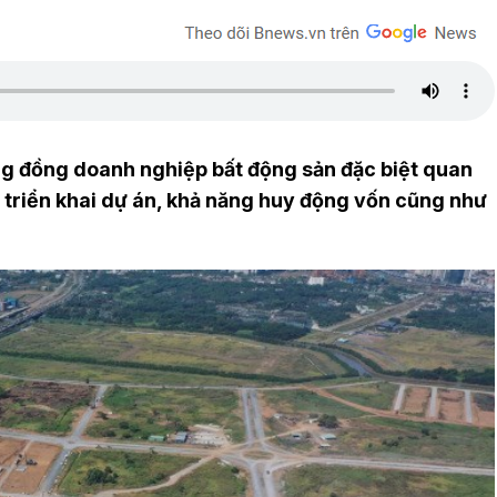
ng đồng doanh nghiệp bất động sản đặc biệt quan
ộ triển khai dự án, khả năng huy động vốn cũng như