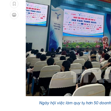
Ngày hội việc làm quy tụ hơn 50 doanh