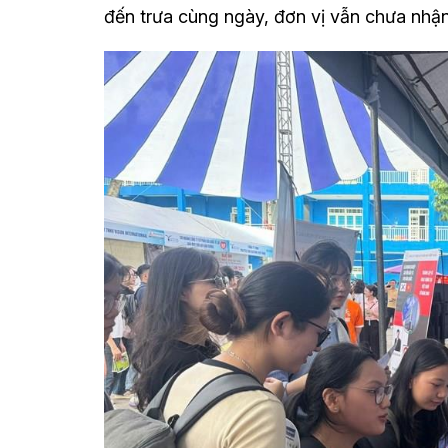
đến trưa cùng ngày, đơn vị vẫn chưa nhận