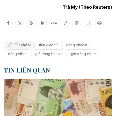
Trà My (Theo Reuters)
Zalo
Từ khóa:
tiền điện tử
đồng bitcoin
đồng ether
giá đồng bitcoin
giá đồng ether
TIN LIÊN QUAN