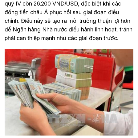
quý IV còn 26.200 VND/USD, đặc biệt khi các
đồng tiền châu Á phục hồi sau giai đoạn điều
chỉnh. Điều này sẽ tạo ra môi trường thuận lợi hơn
để Ngân hàng Nhà nước điều hành linh hoạt, tránh
phải can thiệp mạnh như các giai đoạn trước.