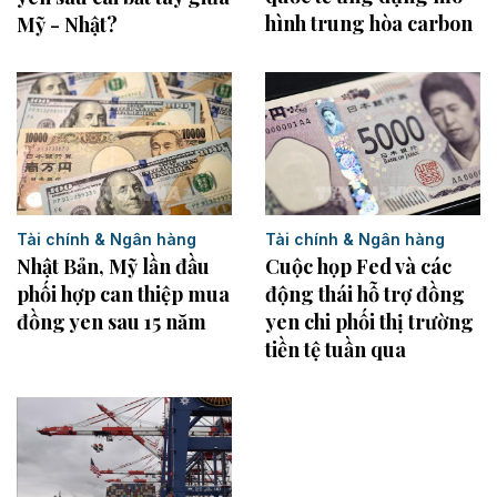
hình trung hòa carbon
Mỹ - Nhật?
Tài chính & Ngân hàng
Tài chính & Ngân hàng
Nhật Bản, Mỹ lần đầu
Cuộc họp Fed và các
phối hợp can thiệp mua
động thái hỗ trợ đồng
đồng yen sau 15 năm
yen chi phối thị trường
tiền tệ tuần qua