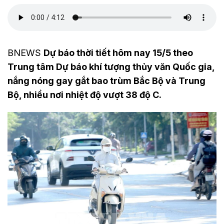
BNEWS
Dự báo thời tiết hôm nay 15/5 theo
Trung tâm Dự báo khí tượng thủy văn Quốc gia,
nắng nóng gay gắt bao trùm Bắc Bộ và Trung
Bộ, nhiều nơi nhiệt độ vượt 38 độ C.