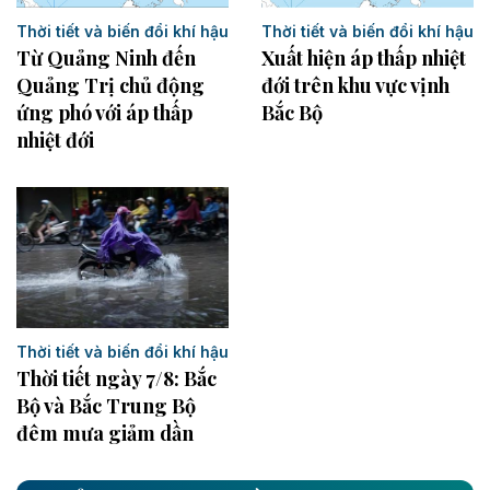
Thời tiết và biến đổi khí hậu
Thời tiết và biến đổi khí hậu
Từ Quảng Ninh đến
Xuất hiện áp thấp nhiệt
Quảng Trị chủ động
đới trên khu vực vịnh
ứng phó với áp thấp
Bắc Bộ
nhiệt đới
Thời tiết và biến đổi khí hậu
Thời tiết ngày 7/8: Bắc
Bộ và Bắc Trung Bộ
đêm mưa giảm dần