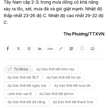
Tây Nam cấp 2-3; trong mưa dông có khả năng
xảy ra lốc, sét, mưa đá và gió giật mạnh. Nhiệt độ
thấp nhất 23-26 độ C. Nhiệt độ cao nhất 29-32 độ
C.
Thu Phương/TTXVN
Zalo
Từ khóa:
dự báo thời tiết hôm nay
dự báo thời tiết 18/7
dự báo thời tiết hà nội
dự báo thời tiết ngày mai
dự báo thời tiết mưa lớn
cảnh báo sạt lở
dự báo thời tiết tphcm
dự báo thời tiết đà nẵng
dự báo thời tiết thanh hóa