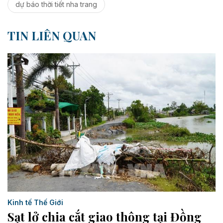
dự báo thời tiết nha trang
TIN LIÊN QUAN
Kinh tế Thế Giới
Sạt lở chia cắt giao thông tại Đồng