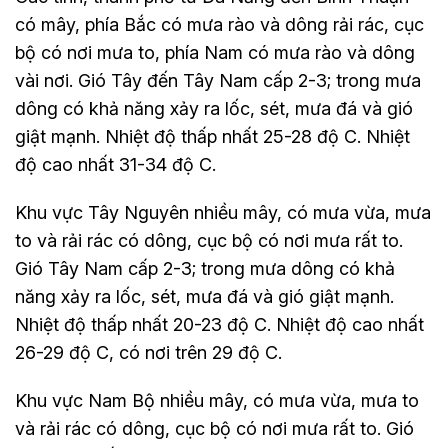
có mây, phía Bắc có mưa rào và dông rải rác, cục
bộ có nơi mưa to, phía Nam có mưa rào và dông
vài nơi. Gió Tây đến Tây Nam cấp 2-3; trong mưa
dông có khả năng xảy ra lốc, sét, mưa đá và gió
giật mạnh. Nhiệt độ thấp nhất 25-28 độ C. Nhiệt
độ cao nhất 31-34 độ C.
Khu vực Tây Nguyên nhiều mây, có mưa vừa, mưa
to và rải rác có dông, cục bộ có nơi mưa rất to.
Gió Tây Nam cấp 2-3; trong mưa dông có khả
năng xảy ra lốc, sét, mưa đá và gió giật mạnh.
Nhiệt độ thấp nhất 20-23 độ C. Nhiệt độ cao nhất
26-29 độ C, có nơi trên 29 độ C.
Khu vực Nam Bộ nhiều mây, có mưa vừa, mưa to
và rải rác có dông, cục bộ có nơi mưa rất to. Gió