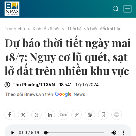
Trang chủ
Kinh tế xã hội
Thời tiết và biến đổi khí hậu
Dự báo thời tiết ngày mai
18/7: Nguy cơ lũ quét, sạt
lở đất trên nhiều khu vực
Thu Phương/TTXVN
18:54' - 17/07/2024
Zalo