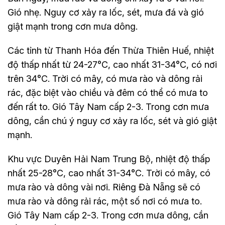
Gió nhẹ. Nguy cơ xảy ra lốc, sét, mưa đá và gió
giật mạnh trong cơn mưa dông.
Các tỉnh từ Thanh Hóa đến Thừa Thiên Huế, nhiệt
độ thấp nhất từ 24-27°C, cao nhất 31-34°C, có nơi
trên 34°C. Trời có mây, có mưa rào và dông rải
rác, đặc biệt vào chiều và đêm có thể có mưa to
đến rất to. Gió Tây Nam cấp 2-3. Trong cơn mưa
dông, cần chú ý nguy cơ xảy ra lốc, sét và gió giật
mạnh.
Khu vực Duyên Hải Nam Trung Bộ, nhiệt độ thấp
nhất 25-28°C, cao nhất 31-34°C. Trời có mây, có
mưa rào và dông vài nơi. Riêng Đà Nẵng sẽ có
mưa rào và dông rải rác, một số nơi có mưa to.
Gió Tây Nam cấp 2-3. Trong cơn mưa dông, cần