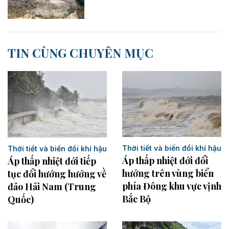
TIN CÙNG CHUYÊN MỤC
Thời tiết và biến đổi khí hậu
Thời tiết và biến đổi khí hậu
Áp thấp nhiệt đới đổi
Áp thấp nhiệt đới tiếp
hướng trên vùng biển
tục đổi hướng hướng về
phía Đông khu vực vịnh
đảo Hải Nam (Trung
Bắc Bộ
Quốc)