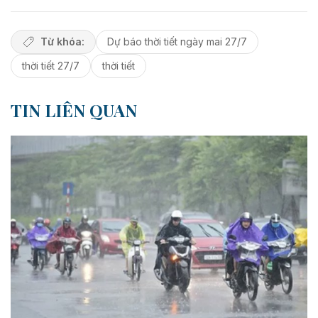
Từ khóa:
Dự báo thời tiết ngày mai 27/7
thời tiết 27/7
thời tiết
TIN LIÊN QUAN