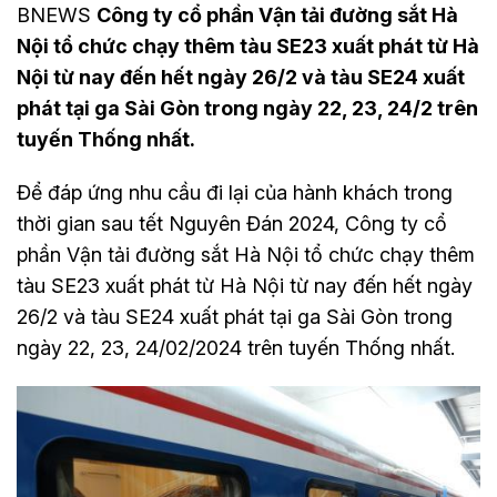
BNEWS
Công ty cổ phần Vận tải đường sắt Hà
Nội tổ chức chạy thêm tàu SE23 xuất phát từ Hà
Nội từ nay đến hết ngày 26/2 và tàu SE24 xuất
phát tại ga Sài Gòn trong ngày 22, 23, 24/2 trên
tuyến Thống nhất.
Để đáp ứng nhu cầu đi lại của hành khách trong
thời gian sau tết Nguyên Đán 2024, Công ty cổ
phần Vận tải đường sắt Hà Nội tổ chức chạy thêm
tàu SE23 xuất phát từ Hà Nội từ nay đến hết ngày
26/2 và tàu SE24 xuất phát tại ga Sài Gòn trong
ngày 22, 23, 24/02/2024 trên tuyến Thống nhất.