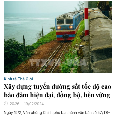
Kinh tế Thế Giới
Xây dựng tuyến đường sắt tốc độ cao
bảo đảm hiện đại, đồng bộ, bền vững
20:26' - 19/02/2024
Ngày 19/2, Văn phòng Chính phủ ban hành văn bản số 57/TB-