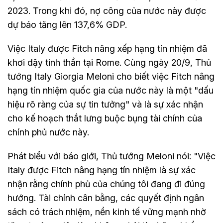
2023. Trong khi đó, nợ công của nước này được
dự báo tăng lên 137,6% GDP.
Việc Italy được Fitch nâng xếp hạng tín nhiệm đã
khơi dậy tinh thần tại Rome. Cùng ngày 20/9, Thủ
tướng Italy Giorgia Meloni cho biết việc Fitch nâng
hạng tín nhiệm quốc gia của nước này là một "dấu
hiệu rõ ràng của sự tin tưởng" và là sự xác nhận
cho kế hoạch thắt lưng buộc bụng tài chính của
chính phủ nước này.
Phát biểu với báo giới, Thủ tướng Meloni nói: "Việc
Italy được Fitch nâng hạng tín nhiệm là sự xác
nhận rằng chính phủ của chúng tôi đang đi đúng
hướng. Tài chính cân bằng, các quyết định ngân
sách có trách nhiệm, nền kinh tế vững mạnh nhờ