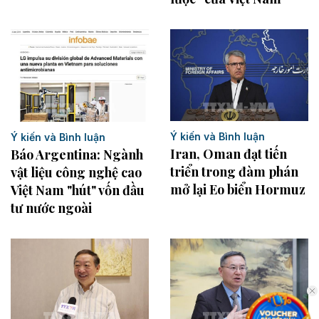
Ý kiến và Bình luận
Ý kiến và Bình luận
Iran, Oman đạt tiến
Báo Argentina: Ngành
triển trong đàm phán
vật liệu công nghệ cao
mở lại Eo biển Hormuz
Việt Nam "hút" vốn đầu
tư nước ngoài