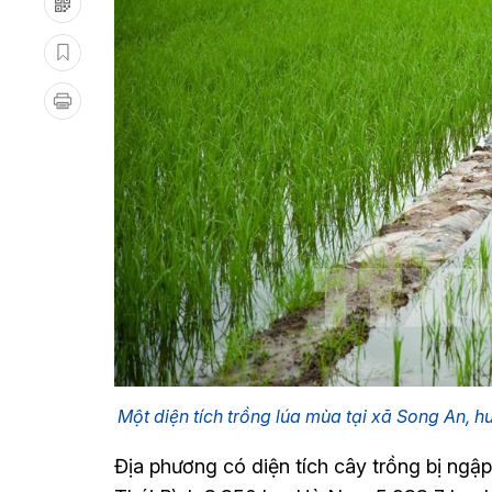
Một diện tích trồng lúa mùa tại xã Song An, 
Địa phương có diện tích cây trồng bị ngập