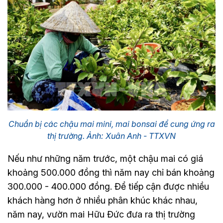
Chuẩn bị các chậu mai mini, mai bonsai để cung ứng ra
thị trường. Ảnh: Xuân Anh - TTXVN
Nếu như những năm trước, một chậu mai có giá
khoảng 500.000 đồng thì năm nay chỉ bán khoảng
300.000 - 400.000 đồng. Để tiếp cận được nhiều
khách hàng hơn ở nhiều phân khúc khác nhau,
năm nay, vườn mai Hữu Đức đưa ra thị trường