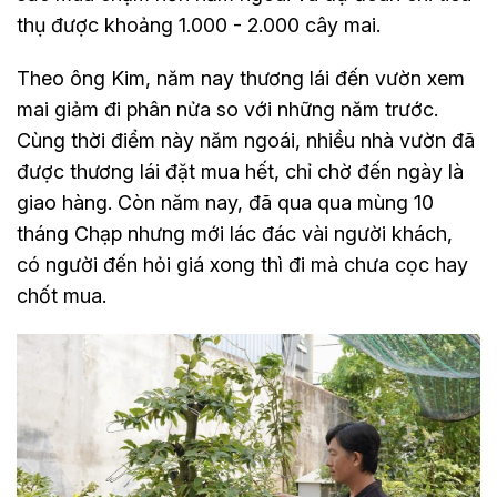
thụ được khoảng 1.000 - 2.000 cây mai.
Theo ông Kim, năm nay thương lái đến vườn xem
mai giảm đi phân nửa so với những năm trước.
Cùng thời điểm này năm ngoái, nhiều nhà vườn đã
được thương lái đặt mua hết, chỉ chờ đến ngày là
giao hàng. Còn năm nay, đã qua qua mùng 10
tháng Chạp nhưng mới lác đác vài người khách,
có người đến hỏi giá xong thì đi mà chưa cọc hay
chốt mua.