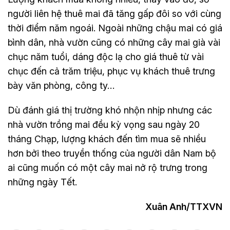
người liên hệ thuê mai đã tăng gấp đôi so với cùng
thời điểm năm ngoái. Ngoài những chậu mai có giá
bình dân, nhà vườn cũng có những cây mai già vài
chục năm tuổi, dáng độc lạ cho giá thuê từ vài
chục đến cả trăm triệu, phục vụ khách thuê trưng
bày văn phòng, công ty…
Dù đánh giá thị trường khó nhộn nhịp nhưng các
nhà vườn trồng mai đều kỳ vọng sau ngày 20
tháng Chạp, lượng khách đến tìm mua sẽ nhiều
hơn bởi theo truyền thống của người dân Nam bộ
ai cũng muốn có một cây mai nở rộ trưng trong
những ngày Tết.
Xuân Anh/TTXVN