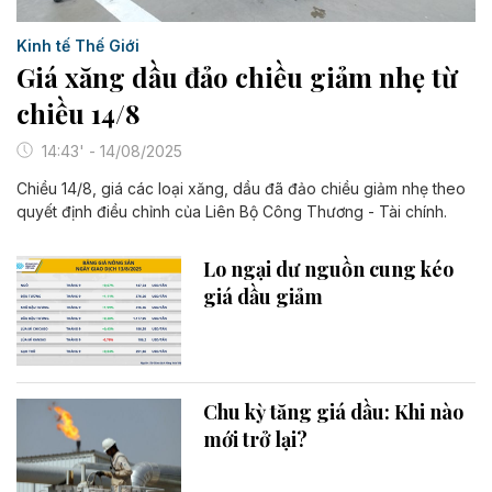
Kinh tế Thế Giới
Giá xăng dầu đảo chiều giảm nhẹ từ
chiều 14/8
14:43' - 14/08/2025
Chiều 14/8, giá các loại xăng, dầu đã đảo chiều giảm nhẹ theo
quyết định điều chỉnh của Liên Bộ Công Thương - Tài chính.
Lo ngại dư nguồn cung kéo
giá dầu giảm
Chu kỳ tăng giá dầu: Khi nào
mới trở lại?