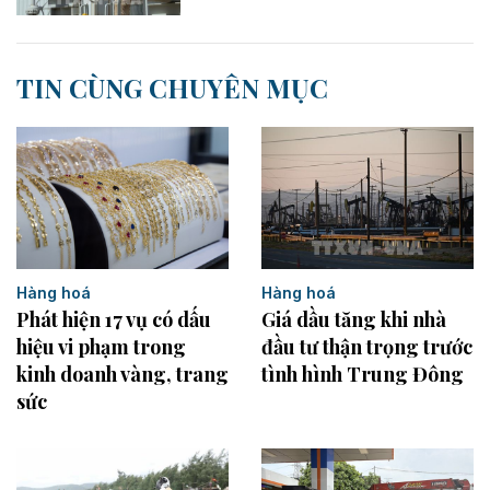
TIN CÙNG CHUYÊN MỤC
Hàng hoá
Hàng hoá
Phát hiện 17 vụ có dấu
Giá dầu tăng khi nhà
hiệu vi phạm trong
đầu tư thận trọng trước
kinh doanh vàng, trang
tình hình Trung Đông
sức