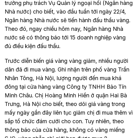
trưởng phụ trách Vụ Quản lý ngoại hối (Ngân hàng
Nhà nước) cho biết, vào đầu tuần tới ngày 22/4,
Ngân hàng Nhà nước sẽ tiến hành đấu thầu vàng.
Theo đó, ngay chiều hôm nay, Ngân hàng Nhà
nước sẽ có thông báo tới 15 doanh nghiệp vàng
đủ điều kiện đấu thầu.
Trước diễn biến giá vàng vàng giảm, nhiều người
dân đã đi mua vàng. Ghi nhận trên phố vàng Trần
Nhân Tông, Hà Nội, lượng người đến mua khá
đông tại cửa hàng vàng Công ty TNHH Bảo Tín
Minh Châu. Chị Hoàng Minh Hiền ở quận Hai Bà
Trưng, Hà Nội cho biết, theo dõi giá vàng trong
mấy ngày gần đây liên tục giảm chị đi mua thêm vì
sắp tổ chức đám cưới cho con. Tuy nhiên, theo
thông báo của cửa hàng, không có vàng miếng