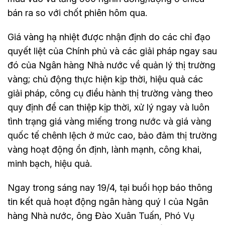
bán ra so với chốt phiên hôm qua.
Giá vàng hạ nhiệt được nhận định do các chỉ đạo
quyết liệt của Chính phủ và các giải pháp ngay sau
đó của Ngân hàng Nhà nước về quản lý thị trường
vàng; chủ động thực hiện kịp thời, hiệu quả các
giải pháp, công cụ điều hành thị trường vàng theo
quy định để can thiệp kịp thời, xử lý ngay và luôn
tình trạng giá vàng miếng trong nước và giá vàng
quốc tế chênh lệch ở mức cao, bảo đảm thị trường
vàng hoạt động ổn định, lành mạnh, công khai,
minh bạch, hiệu quả.
Ngay trong sáng nay 19/4, tại buổi họp báo thông
tin kết quả hoạt động ngân hàng quý I của Ngân
hàng Nhà nước, ông Đào Xuân Tuấn, Phó Vụ