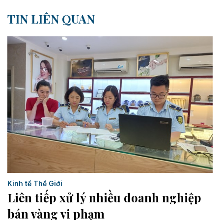
TIN LIÊN QUAN
Kinh tế Thế Giới
Liên tiếp xử lý nhiều doanh nghiệp
bán vàng vi phạm