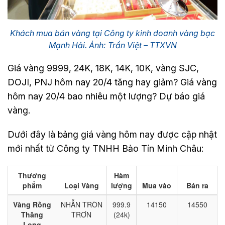
Khách mua bán vàng tại Công ty kinh doanh vàng bạc
Mạnh Hải. Ảnh: Trần Việt – TTXVN
Giá vàng 9999, 24K, 18K, 14K, 10K, vàng SJC,
DOJI, PNJ hôm nay 20/4 tăng hay giảm? Giá vàng
hôm nay 20/4 bao nhiêu một lượng? Dự báo giá
vàng.
Dưới đây là bảng giá vàng hôm nay được cập nhật
mới nhất từ Công ty TNHH Bảo Tín Minh Châu: