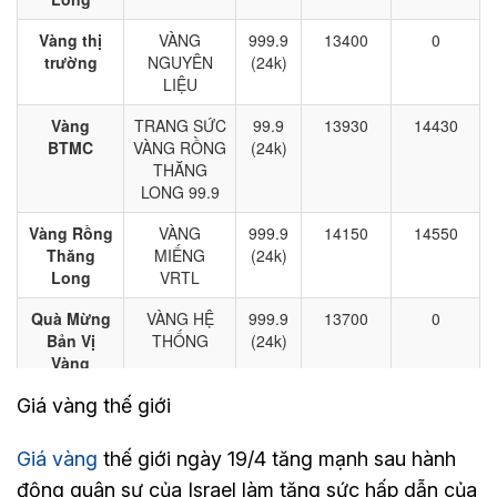
Giá vàng thế giới
Giá vàng
thế giới ngày 19/4 tăng mạnh sau hành
động quân sự của Israel làm tăng sức hấp dẫn của