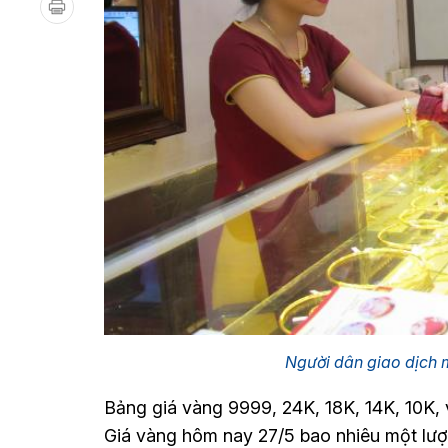
Người dân giao dịch
Bảng giá vàng 9999, 24K, 18K, 14K, 10K
Giá vàng hôm nay 27/5 bao nhiêu một lư