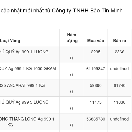
 cập nhật mới nhất từ Công ty TNHH Bảo Tín Minh