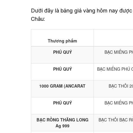
Dưới đây là bảng giá vàng hôm nay được
Châu: