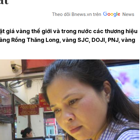
 giá vàng thế giới và trong nước các thương hiệu
vàng Rồng Thăng Long, vàng SJC, DOJI, PNJ, vàng