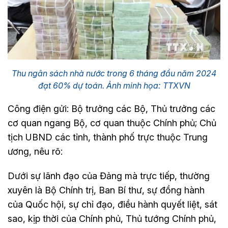
Thu ngân sách nhà nước trong 6 tháng đầu năm 2024
đạt 60% dự toán. Ảnh minh họa: TTXVN
Công điện gửi: Bộ trưởng các Bộ, Thủ trưởng các
cơ quan ngang Bộ, cơ quan thuộc Chính phủ; Chủ
tịch UBND các tỉnh, thành phố trực thuộc Trung
ương, nêu rõ:
Dưới sự lãnh đạo của Đảng mà trực tiếp, thường
xuyên là Bộ Chính trị, Ban Bí thư, sự đồng hành
của Quốc hội, sự chỉ đạo, điều hành quyết liệt, sát
sao, kịp thời của Chính phủ, Thủ tướng Chính phủ,