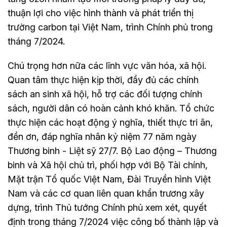
thuận lợi cho việc hình thành và phát triển thị
trường carbon tại Việt Nam, trình Chính phủ trong
tháng 7/2024.
Chú trọng hơn nữa các lĩnh vực văn hóa, xã hội.
Quan tâm thực hiện kịp thời, đầy đủ các chính
sách an sinh xã hội, hỗ trợ các đối tượng chính
sách, người dân có hoàn cảnh khó khăn. Tổ chức
thực hiện các hoạt động ý nghĩa, thiết thực tri ân,
đền ơn, đáp nghĩa nhân kỷ niệm 77 năm ngày
Thương binh - Liệt sỹ 27/7. Bộ Lao động – Thương
binh và Xã hội chủ trì, phối hợp với Bộ Tài chính,
Mặt trận Tổ quốc Việt Nam, Đài Truyền hình Việt
Nam và các cơ quan liên quan khẩn trương xây
dựng, trình Thủ tướng Chính phủ xem xét, quyết
định trong tháng 7/2024 việc công bố thành lập và