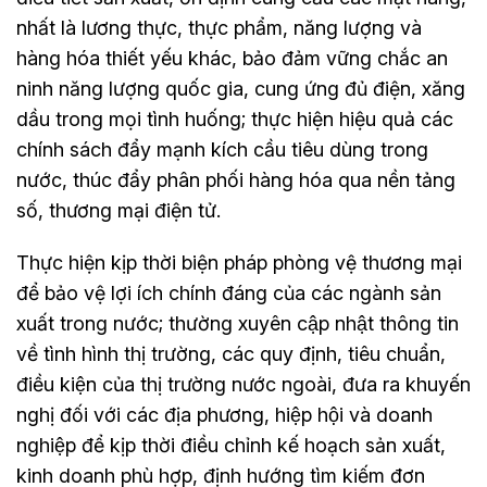
nhất là lương thực, thực phẩm, năng lượng và
hàng hóa thiết yếu khác, bảo đảm vững chắc an
ninh năng lượng quốc gia, cung ứng đủ điện, xăng
dầu trong mọi tình huống; thực hiện hiệu quả các
chính sách đẩy mạnh kích cầu tiêu dùng trong
nước, thúc đẩy phân phối hàng hóa qua nền tảng
số, thương mại điện tử.
Thực hiện kịp thời biện pháp phòng vệ thương mại
để bảo vệ lợi ích chính đáng của các ngành sản
xuất trong nước; thường xuyên cập nhật thông tin
về tình hình thị trường, các quy định, tiêu chuẩn,
điều kiện của thị trường nước ngoài, đưa ra khuyến
nghị đối với các địa phương, hiệp hội và doanh
nghiệp để kịp thời điều chỉnh kế hoạch sản xuất,
kinh doanh phù hợp, định hướng tìm kiếm đơn