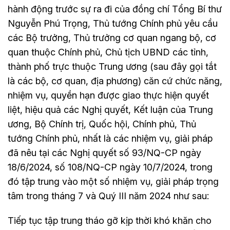
hành động trước sự ra đi của đồng chí Tổng Bí thư
Nguyễn Phú Trọng, Thủ tướng Chính phủ yêu cầu
các Bộ trưởng, Thủ trưởng cơ quan ngang bộ, cơ
quan thuộc Chính phủ, Chủ tịch UBND các tỉnh,
thành phố trực thuộc Trung ương (sau đây gọi tắt
là các bộ, cơ quan, địa phương) căn cứ chức năng,
nhiệm vụ, quyền hạn được giao thực hiện quyết
liệt, hiệu quả các Nghị quyết, Kết luận của Trung
ương, Bộ Chính trị, Quốc hội, Chính phủ, Thủ
tướng Chính phủ, nhất là các nhiệm vụ, giải pháp
đã nêu tại các Nghị quyết số 93/NQ-CP ngày
18/6/2024, số 108/NQ-CP ngày 10/7/2024, trong
đó tập trung vào một số nhiệm vụ, giải pháp trọng
tâm trong tháng 7 và Quý III năm 2024 như sau:
Tiếp tục tập trung tháo gỡ kịp thời khó khăn cho