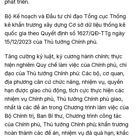
phát triển.
Bộ Kế hoạch và Đầu tư chỉ đạo Tổng cục Thống
kê khẩn trương xây dựng Cơ sở dữ liệu thống kê
quốc gia theo Quyết định số 1627/QĐ-TTg ngày
15/12/2023 của Thủ tướng Chính phủ.
Tăng cường kỷ luật, kỷ cương hành chính; thực
hiện nghiêm Quy chế làm việc của Chính phủ, chỉ
đạo của Thủ tướng Chính phủ: Các bộ, cơ quan,
địa phương căn cứ chức năng, nhiệm vụ, quyền
hạn được giao chủ động, tích cực thực hiện các
nhiệm vụ Chính phủ, Thủ tướng Chính phủ giao,
nhất là các đề án trong Chương trình làm việc của
Bộ Chính trị, Ban Bí thư, Chương trình công tác
của Chính phủ, Thủ tướng Chính phủ; khẩn trương
hoàn thành các đề án, nhiệm vụ đã quá hạn, khắc