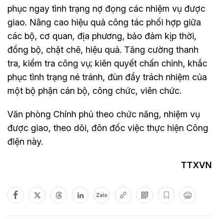
phục ngay tình trạng nợ đọng các nhiệm vụ được
giao. Nâng cao hiệu quả công tác phối hợp giữa
các bộ, cơ quan, địa phương, bảo đảm kịp thời,
đồng bộ, chặt chẽ, hiệu quả. Tăng cường thanh
tra, kiểm tra công vụ; kiên quyết chấn chỉnh, khắc
phục tình trạng né tránh, đùn đẩy trách nhiệm của
một bộ phận cán bộ, công chức, viên chức.
Văn phòng Chính phủ theo chức năng, nhiệm vụ
được giao, theo dõi, đôn đốc việc thực hiện Công
điện này.
TTXVN
Zalo