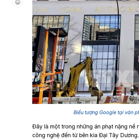
Biểu tượng Google tại văn
Đây là một trong những án phạt nặng nề n
công nghệ đến từ bên kia Đại Tây Dương.