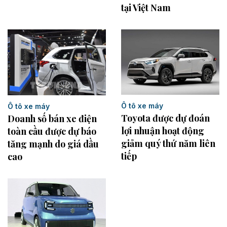
tại Việt Nam
Ô tô xe máy
Ô tô xe máy
Toyota được dự đoán
Doanh số bán xe điện
lợi nhuận hoạt động
toàn cầu được dự báo
giảm quý thứ năm liên
tăng mạnh do giá dầu
tiếp
cao