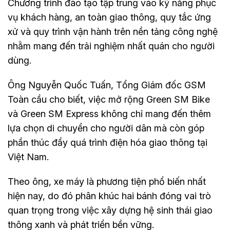
Chương trình đào tạo tập trung vào kỹ năng phục
vụ khách hàng, an toàn giao thông, quy tắc ứng
xử và quy trình vận hành trên nền tảng công nghệ
nhằm mang đến trải nghiệm nhất quán cho người
dùng.
Ông Nguyễn Quốc Tuấn, Tổng Giám đốc GSM
Toàn cầu cho biết, việc mở rộng Green SM Bike
và Green SM Express không chỉ mang đến thêm
lựa chọn di chuyển cho người dân mà còn góp
phần thúc đẩy quá trình điện hóa giao thông tại
Việt Nam.
Theo ông, xe máy là phương tiện phổ biến nhất
hiện nay, do đó phân khúc hai bánh đóng vai trò
quan trọng trong việc xây dựng hệ sinh thái giao
thông xanh và phát triển bền vững.