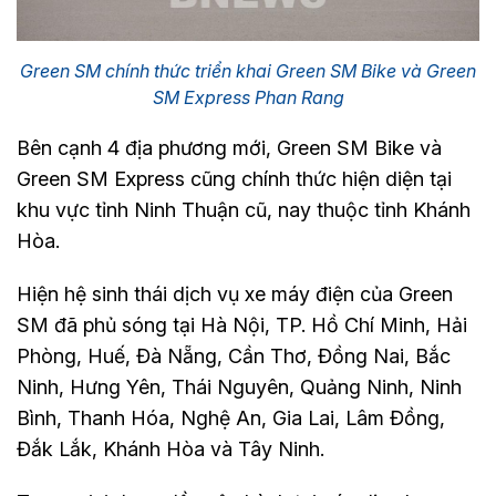
Green SM chính thức triển khai Green SM Bike và Green
SM Express Phan Rang
Bên cạnh 4 địa phương mới, Green SM Bike và
Green SM Express cũng chính thức hiện diện tại
khu vực tỉnh Ninh Thuận cũ, nay thuộc tỉnh Khánh
Hòa.
Hiện hệ sinh thái dịch vụ xe máy điện của Green
SM đã phủ sóng tại Hà Nội, TP. Hồ Chí Minh, Hải
Phòng, Huế, Đà Nẵng, Cần Thơ, Đồng Nai, Bắc
Ninh, Hưng Yên, Thái Nguyên, Quảng Ninh, Ninh
Bình, Thanh Hóa, Nghệ An, Gia Lai, Lâm Đồng,
Đắk Lắk, Khánh Hòa và Tây Ninh.