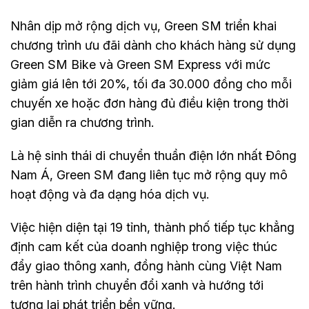
Nhân dịp mở rộng dịch vụ, Green SM triển khai
chương trình ưu đãi dành cho khách hàng sử dụng
Green SM Bike và Green SM Express với mức
giảm giá lên tới 20%, tối đa 30.000 đồng cho mỗi
chuyến xe hoặc đơn hàng đủ điều kiện trong thời
gian diễn ra chương trình.
Là hệ sinh thái di chuyển thuần điện lớn nhất Đông
Nam Á, Green SM đang liên tục mở rộng quy mô
hoạt động và đa dạng hóa dịch vụ.
Việc hiện diện tại 19 tỉnh, thành phố tiếp tục khẳng
định cam kết của doanh nghiệp trong việc thúc
đẩy giao thông xanh, đồng hành cùng Việt Nam
trên hành trình chuyển đổi xanh và hướng tới
tương lai phát triển bền vững.