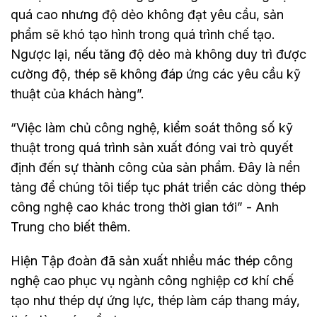
quá cao nhưng độ dẻo không đạt yêu cầu, sản
phẩm sẽ khó tạo hình trong quá trình chế tạo.
Ngược lại, nếu tăng độ dẻo mà không duy trì được
cường độ, thép sẽ không đáp ứng các yêu cầu kỹ
thuật của khách hàng”.
“Việc làm chủ công nghệ, kiểm soát thông số kỹ
thuật trong quá trình sản xuất đóng vai trò quyết
định đến sự thành công của sản phẩm. Đây là nền
tảng để chúng tôi tiếp tục phát triển các dòng thép
công nghệ cao khác trong thời gian tới” - Anh
Trung cho biết thêm.
Hiện Tập đoàn đã sản xuất nhiều mác thép công
nghệ cao phục vụ ngành công nghiệp cơ khí chế
tạo như thép dự ứng lực, thép làm cáp thang máy,