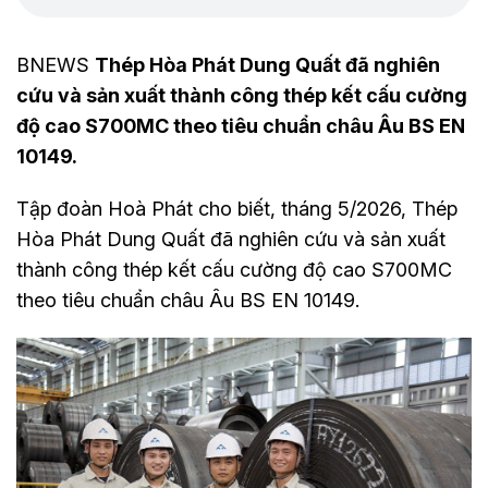
BNEWS
Thép Hòa Phát Dung Quất đã nghiên
cứu và sản xuất thành công thép kết cấu cường
độ cao S700MC theo tiêu chuẩn châu Âu BS EN
10149.
Tập đoàn Hoà Phát cho biết, tháng 5/2026, Thép
Hòa Phát Dung Quất đã nghiên cứu và sản xuất
thành công thép kết cấu cường độ cao S700MC
theo tiêu chuẩn châu Âu BS EN 10149.