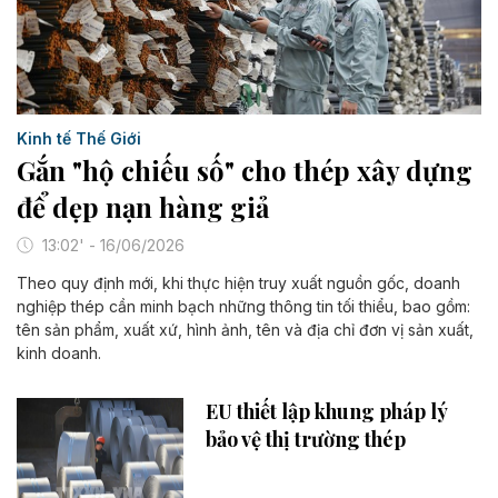
Kinh tế Thế Giới
Gắn "hộ chiếu số" cho thép xây dựng
để dẹp nạn hàng giả
13:02' - 16/06/2026
Theo quy định mới, khi thực hiện truy xuất nguồn gốc, doanh
nghiệp thép cần minh bạch những thông tin tối thiểu, bao gồm:
tên sản phẩm, xuất xứ, hình ảnh, tên và địa chỉ đơn vị sản xuất,
kinh doanh.
EU thiết lập khung pháp lý
bảo vệ thị trường thép