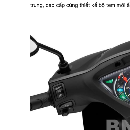
trung, cao cấp cùng thiết kế bộ tem mới ấ