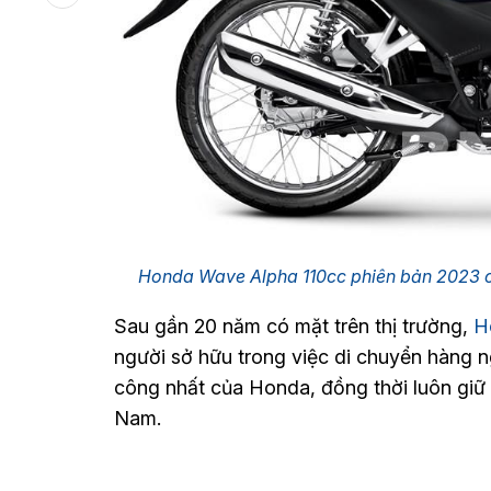
Honda Wave Alpha 110cc phiên bản 2023 c
Sau gần 20 năm có mặt trên thị trường,
H
người sở hữu trong việc di chuyển hàng 
công nhất của Honda, đồng thời luôn giữ v
Nam.