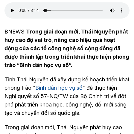
BNEWS
Trong giai đoạn mới, Thái Nguyên phát
huy cao độ vai trò, nâng cao hiệu quả hoạt
động của các tổ công nghệ số cộng đồng đã
được thành lập trong triển khai thực hiện phong
trào “Bình dân học vụ số”.
Tỉnh Thái Nguyên đã xây dựng kế hoạch triển khai
phong trào “
Bình dân học vụ số
” để thực hiện
Nghị quyết số 57-NQ/TW của Bộ Chính trị về đột
phá phát triển khoa học, công nghệ, đổi mới sáng
tạo và chuyển đổi số quốc gia.
Trong giai đoạn mới, Thái Nguyên phát huy cao