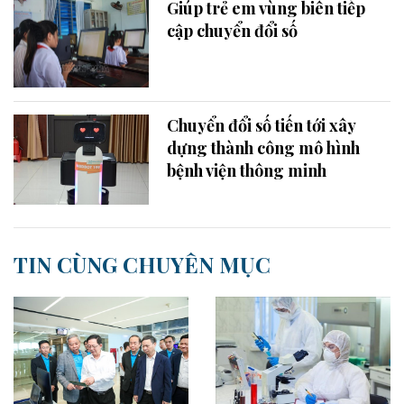
Giúp trẻ em vùng biên tiếp
cập chuyển đổi số
Chuyển đổi số tiến tới xây
dựng thành công mô hình
bệnh viện thông minh
TIN CÙNG CHUYÊN MỤC