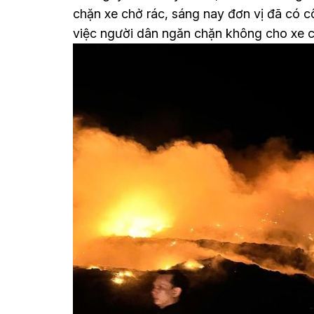
chặn xe chở rác, sáng nay đơn vị đã có
việc người dân ngăn chặn không cho xe ch