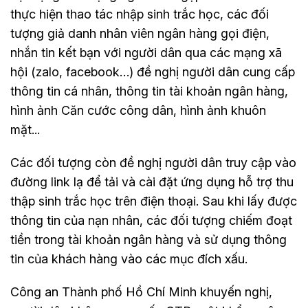
thực hiện thao tác nhập sinh trắc học, các đối
tượng giả danh nhân viên ngân hàng gọi điện,
nhắn tin kết bạn với người dân qua các mạng xã
hội (zalo, facebook…) đề nghị người dân cung cấp
thông tin cá nhân, thông tin tài khoản ngân hàng,
hình ảnh Căn cước công dân, hình ảnh khuôn
mặt...
Các đối tượng còn đề nghị người dân truy cập vào
đường link lạ để tải và cài đặt ứng dụng hỗ trợ thu
thập sinh trắc học trên điện thoại. Sau khi lấy được
thông tin của nạn nhân, các đối tượng chiếm đoạt
tiền trong tài khoản ngân hàng và sử dụng thông
tin của khách hàng vào các mục đích xấu.
Công an Thành phố Hồ Chí Minh khuyến nghị,