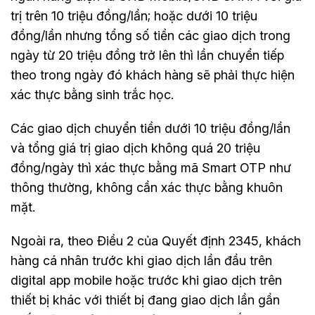
trị trên 10 triệu đồng/lần; hoặc dưới 10 triệu
đồng/lần nhưng tổng số tiền các giao dịch trong
ngày từ 20 triệu đồng trở lên thì lần chuyển tiếp
theo trong ngày đó khách hàng sẽ phải thực hiện
xác thực bằng sinh trắc học.
Các giao dịch chuyển tiền dưới 10 triệu đồng/lần
và tổng giá trị giao dịch không quá 20 triệu
đồng/ngày thì xác thực bằng mã Smart OTP như
thông thường, không cần xác thực bằng khuôn
mặt.
Ngoài ra, theo Điều 2 của Quyết định 2345, khách
hàng cá nhân trước khi giao dịch lần đầu trên
digital app mobile hoặc trước khi giao dịch trên
thiết bị khác với thiết bị đang giao dịch lần gần