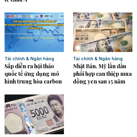
Tài chính & Ngân hàng
Tài chính & Ngân hàng
Sắp diễn ra hội thảo
Nhật Bản, Mỹ lần đầu
quốc tế ứng dụng mô
phối hợp can thiệp mua
hình trung hòa carbon
đồng yen sau 15 năm