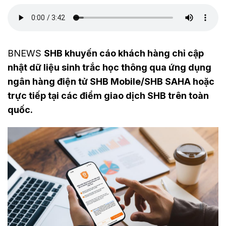
BNEWS
SHB khuyến cáo khách hàng chỉ cập
nhật dữ liệu sinh trắc học thông qua ứng dụng
ngân hàng điện tử SHB Mobile/SHB SAHA hoặc
trực tiếp tại các điểm giao dịch SHB trên toàn
quốc.