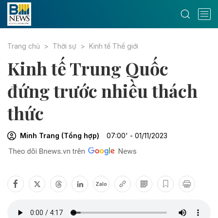
Trang chủ
Thời sự
Kinh tế Thế giới
Kinh tế Trung Quốc
đứng trước nhiều thách
thức
Minh Trang (Tổng hợp)
07:00' - 01/11/2023
Zalo