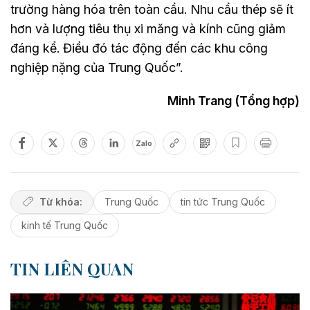
trường hàng hóa trên toàn cầu. Nhu cầu thép sẽ ít
hơn và lượng tiêu thụ xi măng và kính cũng giảm
đáng kể. Điều đó tác động đến các khu công
nghiệp nặng của Trung Quốc”.
Minh Trang (Tổng hợp)
Zalo
Từ khóa:
Trung Quốc
tin tức Trung Quốc
kinh tế Trung Quốc
TIN LIÊN QUAN