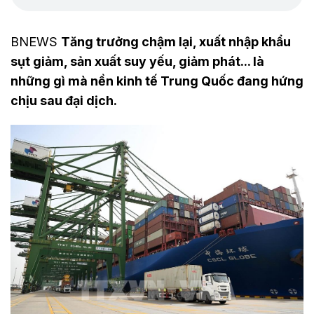
BNEWS
Tăng trưởng chậm lại, xuất nhập khẩu
sụt giảm, sản xuất suy yếu, giảm phát... là
những gì mà nền kinh tế Trung Quốc đang hứng
chịu sau đại dịch.