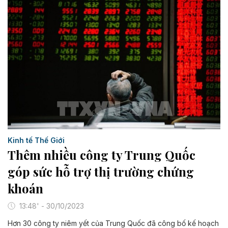
Kinh tế Thế Giới
Thêm nhiều công ty Trung Quốc
góp sức hỗ trợ thị trường chứng
khoán
13:48' - 30/10/2023
Hơn 30 công ty niêm yết của Trung Quốc đã công bố kế hoạch