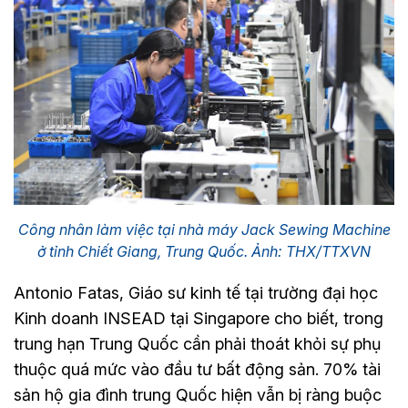
Công nhân làm việc tại nhà máy Jack Sewing Machine
ở tỉnh Chiết Giang, Trung Quốc. Ảnh: THX/TTXVN
Antonio Fatas, Giáo sư kinh tế tại trường đại học
Kinh doanh INSEAD tại Singapore cho biết, trong
trung hạn Trung Quốc cần phải thoát khỏi sự phụ
thuộc quá mức vào đầu tư bất động sản. 70% tài
sản hộ gia đình trung Quốc hiện vẫn bị ràng buộc