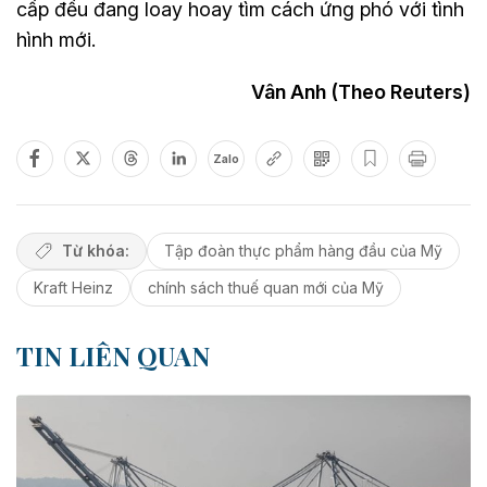
cấp đều đang loay hoay tìm cách ứng phó với tình
hình mới.
Vân Anh (Theo Reuters)
Zalo
Từ khóa:
Tập đoàn thực phẩm hàng đầu của Mỹ
Kraft Heinz
chính sách thuế quan mới của Mỹ
TIN LIÊN QUAN