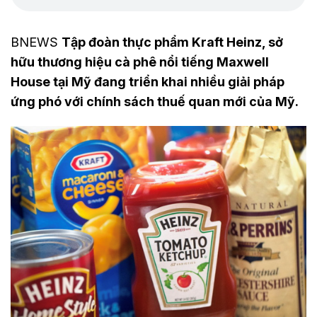
BNEWS
Tập đoàn thực phẩm Kraft Heinz, sở
hữu thương hiệu cà phê nổi tiếng Maxwell
House tại Mỹ đang triển khai nhiều giải pháp
ứng phó với chính sách thuế quan mới của Mỹ.