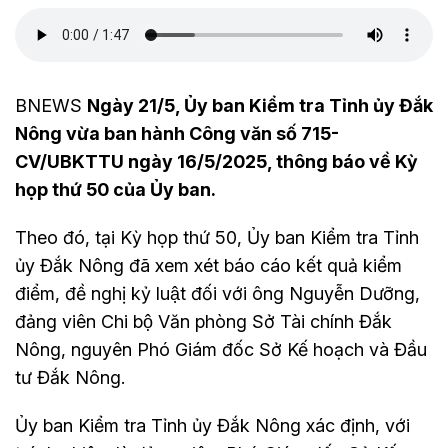
BNEWS
Ngày 21/5, Ủy ban Kiểm tra Tỉnh ủy Đắk
Nông vừa ban hành Công văn số 715-
CV/UBKTTU ngày 16/5/2025, thông báo về Kỳ
họp thứ 50 của Ủy ban.
Theo đó, tại Kỳ họp thứ 50, Ủy ban Kiểm tra Tỉnh
ủy Đắk Nông đã xem xét báo cáo kết quả kiểm
điểm, đề nghị kỷ luật đối với ông Nguyễn Dưỡng,
đảng viên Chi bộ Văn phòng Sở Tài chính Đắk
Nông, nguyên Phó Giám đốc Sở Kế hoạch và Đầu
tư Đắk Nông.
Ủy ban Kiểm tra Tỉnh ủy Đắk Nông xác định, với