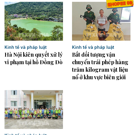
Kinh tế và pháp luật
Kinh tế và pháp luật
Bắt đối tượng vận
Hà Nội kiên quyết xử lý
chuyển trái phép hàng
vi phạm tại hồ Đồng Đò
trăm kilogram vật liệu
nổ ở khu vực biên giới