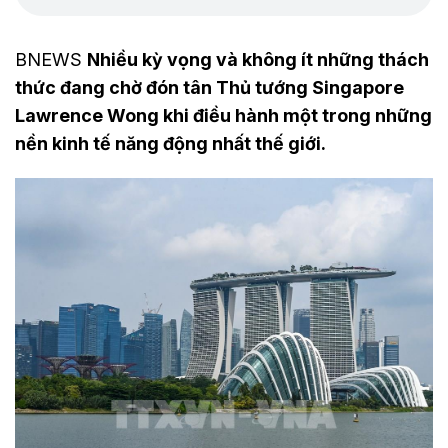
BNEWS
Nhiều kỳ vọng và không ít những thách
thức đang chờ đón tân Thủ tướng Singapore
Lawrence Wong khi điều hành một trong những
nền kinh tế năng động nhất thế giới.