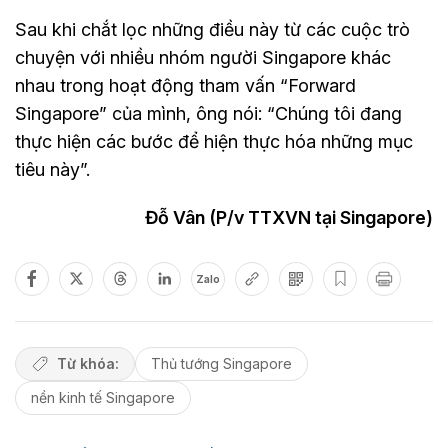
Sau khi chắt lọc những điều này từ các cuộc trò
chuyện với nhiều nhóm người Singapore khác
nhau trong hoạt động tham vấn “Forward
Singapore” của mình, ông nói: “Chúng tôi đang
thực hiện các bước để hiện thực hóa những mục
tiêu này”.
Đỗ Vân (P/v TTXVN tại Singapore)
Zalo
Từ khóa:
Thủ tướng Singapore
nền kinh tế Singapore