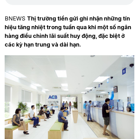
BNEWS
Thị trường tiền gửi ghi nhận những tín
hiệu tăng nhiệt trong tuần qua khi một số ngân
hàng điều chỉnh lãi suất huy động, đặc biệt ở
các kỳ hạn trung và dài hạn.