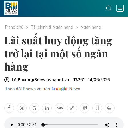
Trang chủ
Tài chính & Ngân hàng
Ngân hàng
Lãi suất huy động tăng
trở lại tại một số ngân
hàng
Lê Phương/Bnews/vnanet.vn
13:26' - 14/06/2026
Zalo