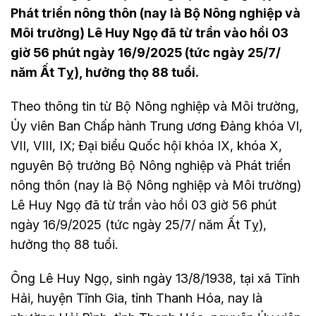
Phát triển nông thôn (nay là Bộ Nông nghiệp và
Môi trường) Lê Huy Ngọ đã từ trần vào hồi 03
giờ 56 phút ngày 16/9/2025 (tức ngày 25/7/
năm Ất Tỵ), hưởng thọ 88 tuổi.
Theo thông tin từ Bộ Nông nghiệp và Môi trường,
Ủy viên Ban Chấp hành Trung ương Đảng khóa VI,
VII, VIII, IX; Đại biểu Quốc hội khóa IX, khóa X,
nguyên Bộ trưởng Bộ Nông nghiệp và Phát triển
nông thôn (nay là Bộ Nông nghiệp và Môi trường)
Lê Huy Ngọ đã từ trần vào hồi 03 giờ 56 phút
ngày 16/9/2025 (tức ngày 25/7/ năm Ất Tỵ),
hưởng thọ 88 tuổi.
Ông Lê Huy Ngọ, sinh ngày 13/8/1938, tại xã Tĩnh
Hải, huyện Tĩnh Gia, tỉnh Thanh Hóa, nay là