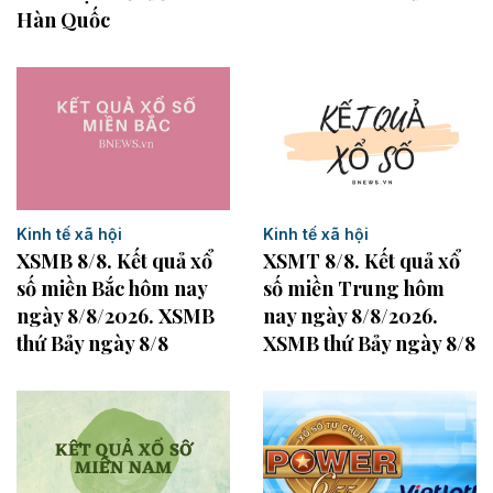
Hàn Quốc
Kinh tế xã hội
Kinh tế xã hội
XSMB 8/8. Kết quả xổ
XSMT 8/8. Kết quả xổ
số miền Bắc hôm nay
số miền Trung hôm
ngày 8/8/2026. XSMB
nay ngày 8/8/2026.
thứ Bảy ngày 8/8
XSMB thứ Bảy ngày 8/8