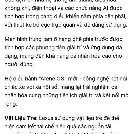
không khí, điện thoại và các chức năng AI được
tích hợp trong bảng điều khiển nằm phía bên phải,
với thiết kế bố cục trực quan và dễ dàng sử dụng.
Màn hình trung tâm ở hàng ghế phía trước được
tích hợp các phương tiện giải trí và ứng dụng đa
dạng, mang đến khả năng cá nhân hóa cao cho
người dùng.
Hệ điều hành “Arene OS” mới - công nghệ kết nối
chiếc xe với xã hội số, mang lại trải nghiệm cá
nhân hóa cùng những tiện ích giải trí và kết nối mở
rộng.
Vật Liệu Tre:
Lexus sử dụng vật liệu tre để thể
hiện cam kết tái chế hiệu quả các nguồn tài