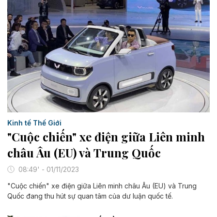
Kinh tế Thế Giới
"Cuộc chiến" xe điện giữa Liên minh
châu Âu (EU) và Trung Quốc
08:49' - 01/11/2023
"Cuộc chiến" xe điện giữa Liên minh châu Âu (EU) và Trung
Quốc đang thu hút sự quan tâm của dư luận quốc tế.