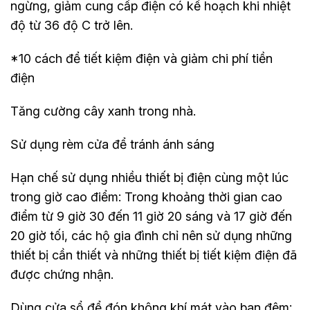
ngừng, giảm cung cấp điện có kế hoạch khi nhiệt
độ từ 36 độ C trở lên.
*10 cách để tiết kiệm điện và giảm chi phí tiền
điện
Tăng cường cây xanh trong nhà.
Sử dụng rèm cửa để tránh ánh sáng
Hạn chế sử dụng nhiều thiết bị điện cùng một lúc
trong giờ cao điểm: Trong khoảng thời gian cao
điểm từ 9 giờ 30 đến 11 giờ 20 sáng và 17 giờ đến
20 giờ tối, các hộ gia đình chỉ nên sử dụng những
thiết bị cần thiết và những thiết bị tiết kiệm điện đã
được chứng nhận.
Dùng cửa sổ để đón không khí mát vào ban đêm: