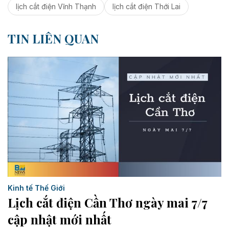
lịch cắt điện Vĩnh Thạnh
lịch cắt điện Thới Lai
TIN LIÊN QUAN
Kinh tế Thế Giới
Lịch cắt điện Cần Thơ ngày mai 7/7
cập nhật mới nhất