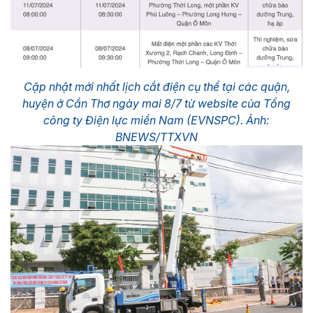
Cập nhật mới nhất lịch cắt điện cụ thể tại các quận,
huyện ở Cần Thơ ngày mai 8/7 từ website của Tổng
công ty Điện lực miền Nam (EVNSPC). Ảnh:
BNEWS/TTXVN