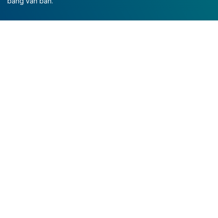
bằng văn bản.