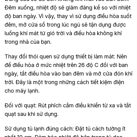
Đêm xuống, nhiệt độ sẽ giảm đáng kể so với nhiệt
độ ban ngày. Vì vậy, thay vì sử dụng điều hòa suốt
đêm, mở cửa sổ trong lúc ngủ sẽ tận dụng được
luồng khí mát từ gió trời và điều hòa không khí
trong nhà của bạn.
Thay đổi thói quen sử dụng thiết bị làm mát: Nên
để điều hòa ở mức nhiệt trên 26 độ C đối với ban
ngày, tắt điều hòa vào ban đêm và mở cửa đón khí
trời. Đây là một trong những cách tiết kiệm điện
cho máy lạnh.
‎Đối với quạt: Rút phích cắm điều khiển từ xa và tắt
quạt sau khi sử dụng.
Sử dụng tủ lạnh đúng cách: Đặt tủ cách tường ít