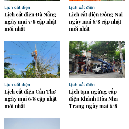
Lịch cắt điện
Lịch cắt điện
Lịch cắt điện Đồng Nai
Lịch cắt điện Đà Nẵng
ngày mai 6/8 cập nhật
ngày mai 7/8 cập nhật
mới nhất
mới nhất
Lịch cắt điện
Lịch cắt điện
Lịch cắt điện Cần Thơ
Lịch tạm ngừng cấp
ngày mai 6/8 cập nhật
điện Khánh Hòa Nha
mới nhất
Trang ngày mai 6/8