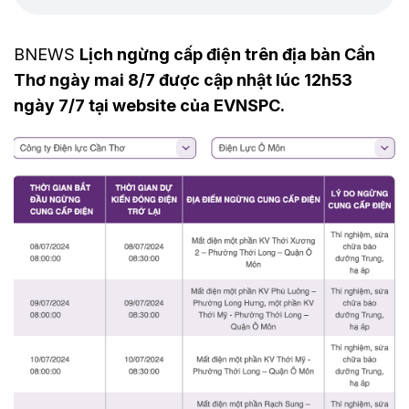
BNEWS
Lịch ngừng cấp điện trên địa bàn Cần
Thơ ngày mai 8/7 được cập nhật lúc 12h53
ngày 7/7 tại website của EVNSPC.