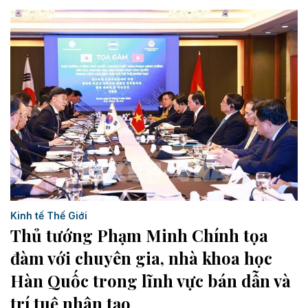
Kinh tế Thế Giới
Thủ tướng Phạm Minh Chính tọa
đàm với chuyên gia, nhà khoa học
Hàn Quốc trong lĩnh vực bán dẫn và
trí tuệ nhân tạo