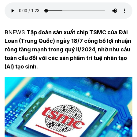
BNEWS
Tập đoàn sản xuất chip TSMC của Đài
Loan (Trung Quốc) ngày 18/7 công bố lợi nhuận
ròng tăng mạnh trong quý II/2024, nhờ nhu cầu
toàn cầu đối với các sản phẩm trí tuệ nhân tạo
(AI) tạo sinh.