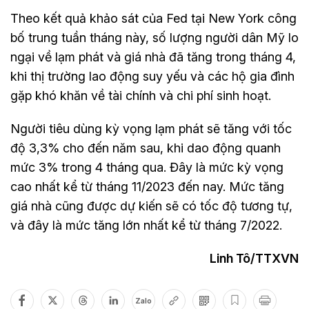
Theo kết quả khảo sát của Fed tại New York công
bố trung tuần tháng này, số lượng người dân Mỹ lo
ngại về lạm phát và giá nhà đã tăng trong tháng 4,
khi thị trường lao động suy yếu và các hộ gia đình
gặp khó khăn về tài chính và chi phí sinh hoạt.
Người tiêu dùng kỳ vọng lạm phát sẽ tăng với tốc
độ 3,3% cho đến năm sau, khi dao động quanh
mức 3% trong 4 tháng qua. Đây là mức kỳ vọng
cao nhất kể từ tháng 11/2023 đến nay. Mức tăng
giá nhà cũng được dự kiến sẽ có tốc độ tương tự,
và đây là mức tăng lớn nhất kể từ tháng 7/2022.
Linh Tô/TTXVN
Zalo