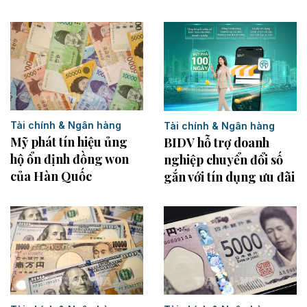
Tài chính & Ngân hàng
Tài chính & Ngân hàng
Mỹ phát tín hiệu ủng
BIDV hỗ trợ doanh
hộ ổn định đồng won
nghiệp chuyển đổi số
của Hàn Quốc
gắn với tín dụng ưu đãi