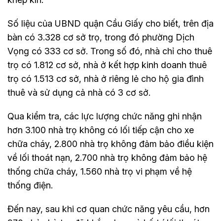
Số liệu của UBND quận Cầu Giấy cho biết, trên địa
bàn có 3.328 cơ sở trọ, trong đó phường Dịch
Vọng có 333 cơ sở. Trong số đó, nhà chỉ cho thuê
trọ có 1.812 cơ sở, nhà ở kết hợp kinh doanh thuê
trọ có 1.513 cơ sở, nhà ở riêng lẻ cho hộ gia đình
thuê và sử dụng cả nhà có 3 cơ sở.
Qua kiểm tra, các lực lượng chức năng ghi nhận
hơn 3.100 nhà trọ không có lối tiếp cận cho xe
chữa cháy, 2.800 nhà trọ không đảm bảo điều kiện
về lối thoát nạn, 2.700 nhà trọ không đảm bảo hệ
thống chữa cháy, 1.560 nhà trọ vi phạm về hệ
thống điện.
Đến nay, sau khi cơ quan chức năng yêu cầu, hơn