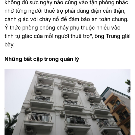
không đủ sức ngày nào cũng vào tận phòng nhắc
nhở từng người thuê trọ phải dùng điện cẩn thận,
cảnh giác với cháy nổ để đảm bảo an toàn chung.
Ý thức phòng chống cháy phụ thuộc nhiều vào
tính tự giác của mỗi người thuê trọ”, ông Trung giãi
bày.
Những bất cập trong quản lý