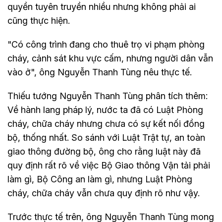
quyền tuyên truyền nhiều nhưng không phải ai
cũng thực hiện.
"Có công trình đang cho thuê trọ vi phạm phòng
cháy, cảnh sát khu vực cấm, nhưng người dân vẫn
vào ở", ông Nguyễn Thanh Tùng nêu thực tế.
Thiếu tướng Nguyễn Thanh Tùng phân tích thêm:
Về hành lang pháp lý, nước ta đã có Luật Phòng
cháy, chữa cháy nhưng chưa có sự kết nối đồng
bộ, thống nhất. So sánh với Luật Trật tự, an toàn
giao thông đường bộ, ông cho rằng luật này đã
quy định rất rõ về việc Bộ Giao thông Vận tải phải
làm gì, Bộ Công an làm gì, nhưng Luật Phòng
cháy, chữa cháy vẫn chưa quy định rõ như vậy.
Trước thực tế trên, ông Nguyễn Thanh Tùng mong