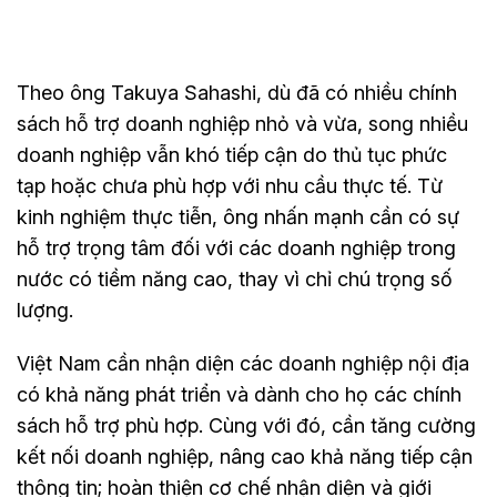
Theo ông Takuya Sahashi, dù đã có nhiều chính
sách hỗ trợ doanh nghiệp nhỏ và vừa, song nhiều
doanh nghiệp vẫn khó tiếp cận do thủ tục phức
tạp hoặc chưa phù hợp với nhu cầu thực tế. Từ
kinh nghiệm thực tiễn, ông nhấn mạnh cần có sự
hỗ trợ trọng tâm đối với các doanh nghiệp trong
nước có tiềm năng cao, thay vì chỉ chú trọng số
lượng.
Việt Nam cần nhận diện các doanh nghiệp nội địa
có khả năng phát triển và dành cho họ các chính
sách hỗ trợ phù hợp. Cùng với đó, cần tăng cường
kết nối doanh nghiệp, nâng cao khả năng tiếp cận
thông tin; hoàn thiện cơ chế nhận diện và giới