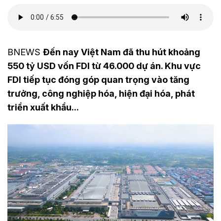
BNEWS
Đến nay Việt Nam đã thu hút khoảng
550 tỷ USD vốn FDI từ 46.000 dự án. Khu vực
FDI tiếp tục đóng góp quan trọng vào tăng
trưởng, công nghiệp hóa, hiện đại hóa, phát
triển xuất khẩu...