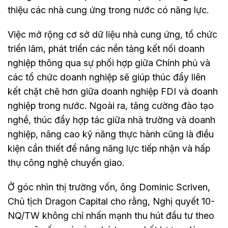
thiệu các nhà cung ứng trong nước có năng lực.
Việc mở rộng cơ sở dữ liệu nhà cung ứng, tổ chức
triển lãm, phát triển các nền tảng kết nối doanh
nghiệp thông qua sự phối hợp giữa Chính phủ và
các tổ chức doanh nghiệp sẽ giúp thúc đẩy liên
kết chặt chẽ hơn giữa doanh nghiệp FDI và doanh
nghiệp trong nước. Ngoài ra, tăng cường đào tạo
nghề, thúc đẩy hợp tác giữa nhà trường và doanh
nghiệp, nâng cao kỹ năng thực hành cũng là điều
kiện cần thiết để nâng năng lực tiếp nhận và hấp
thụ công nghệ chuyển giao.
Ở góc nhìn thị trường vốn, ông Dominic Scriven,
Chủ tịch Dragon Capital cho rằng, Nghị quyết 10-
NQ/TW không chỉ nhấn mạnh thu hút đầu tư theo