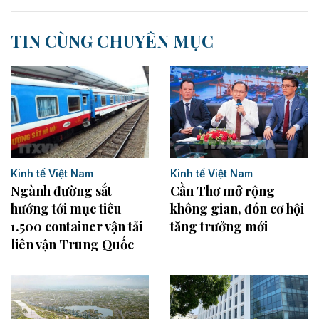
TIN CÙNG CHUYÊN MỤC
Kinh tế Việt Nam
Kinh tế Việt Nam
Cần Thơ mở rộng
Ngành đường sắt
không gian, đón cơ hội
hướng tới mục tiêu
tăng trưởng mới
1.500 container vận tải
liên vận Trung Quốc