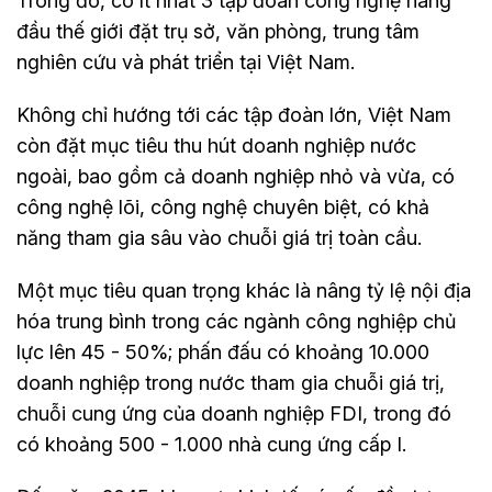
Trong đó, có ít nhất 3 tập đoàn công nghệ hàng
đầu thế giới đặt trụ sở, văn phòng, trung tâm
nghiên cứu và phát triển tại Việt Nam.
Không chỉ hướng tới các tập đoàn lớn, Việt Nam
còn đặt mục tiêu thu hút doanh nghiệp nước
ngoài, bao gồm cả doanh nghiệp nhỏ và vừa, có
công nghệ lõi, công nghệ chuyên biệt, có khả
năng tham gia sâu vào chuỗi giá trị toàn cầu.
Một mục tiêu quan trọng khác là nâng tỷ lệ nội địa
hóa trung bình trong các ngành công nghiệp chủ
lực lên 45 - 50%; phấn đấu có khoảng 10.000
doanh nghiệp trong nước tham gia chuỗi giá trị,
chuỗi cung ứng của doanh nghiệp FDI, trong đó
có khoảng 500 - 1.000 nhà cung ứng cấp I.